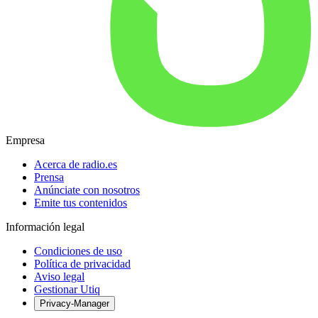
Empresa
Acerca de radio.es
Prensa
Anúnciate con nosotros
Emite tus contenidos
Información legal
Condiciones de uso
Política de privacidad
Aviso legal
Gestionar Utiq
Privacy-Manager