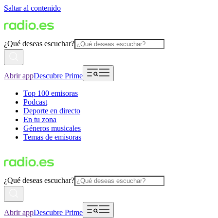
Saltar al contenido
¿Qué deseas escuchar?
Abrir app
Descubre Prime
Top 100 emisoras
Podcast
Deporte en directo
En tu zona
Géneros musicales
Temas de emisoras
¿Qué deseas escuchar?
Abrir app
Descubre Prime