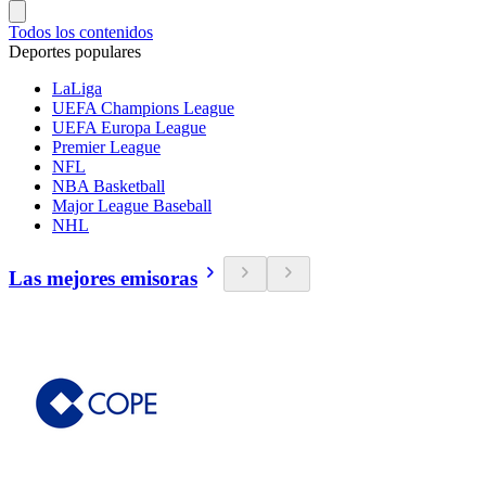
Todos los contenidos
Deportes populares
LaLiga
UEFA Champions League
UEFA Europa League
Premier League
NFL
NBA Basketball
Major League Baseball
NHL
Las mejores emisoras