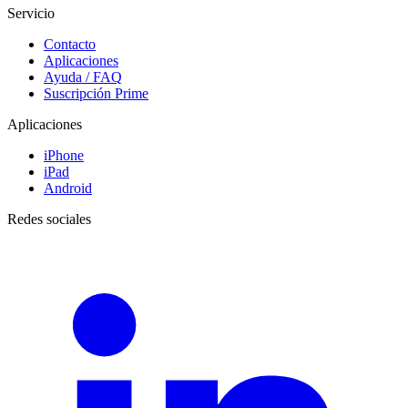
Servicio
Contacto
Aplicaciones
Ayuda / FAQ
Suscripción Prime
Aplicaciones
iPhone
iPad
Android
Redes sociales