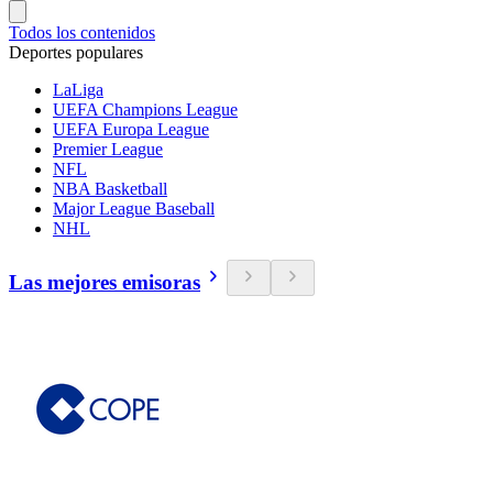
Todos los contenidos
Deportes populares
LaLiga
UEFA Champions League
UEFA Europa League
Premier League
NFL
NBA Basketball
Major League Baseball
NHL
Las mejores emisoras