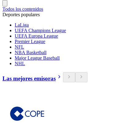
Todos los contenidos
Deportes populares
LaLiga
UEFA Champions League
UEFA Europa League
Premier League
NFL
NBA Basketball
Major League Baseball
NHL
Las mejores emisoras