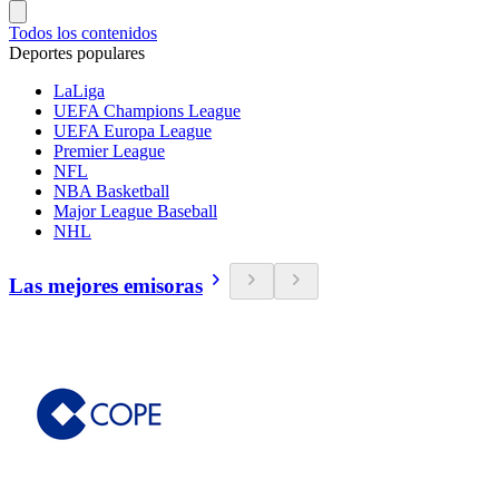
Todos los contenidos
Deportes populares
LaLiga
UEFA Champions League
UEFA Europa League
Premier League
NFL
NBA Basketball
Major League Baseball
NHL
Las mejores emisoras