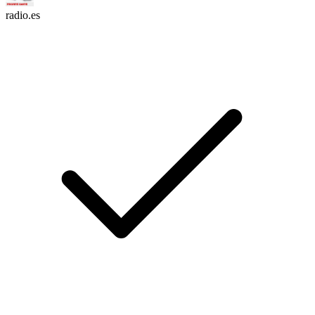
radio.es