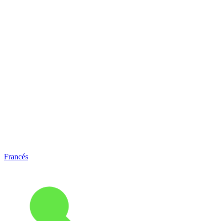
Francés