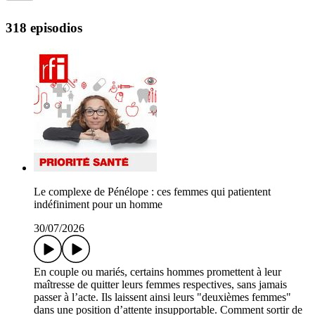
318 episodios
Le complexe de Pénélope : ces femmes qui patientent
indéfiniment pour un homme
30/07/2026
En couple ou mariés, certains hommes promettent à leur
maîtresse de quitter leurs femmes respectives, sans jamais
passer à l’acte. Ils laissent ainsi leurs "deuxièmes femmes"
dans une position d’attente insupportable. Comment sortir de