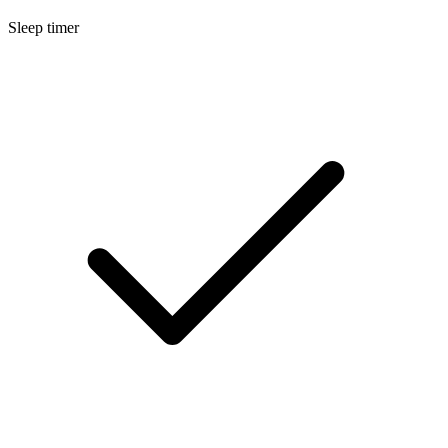
Sleep timer