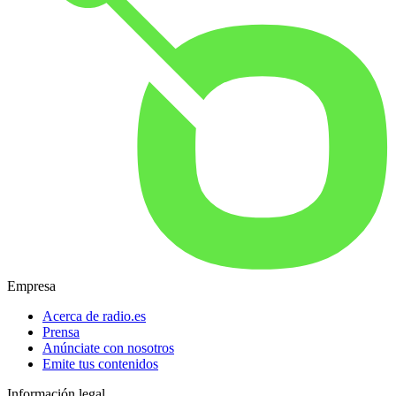
Empresa
Acerca de radio.es
Prensa
Anúnciate con nosotros
Emite tus contenidos
Información legal