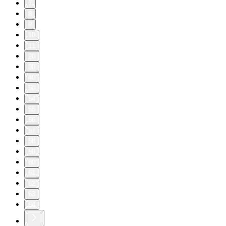
7
8
9
10
11
20
30
40
50
54
55
56
57
58
59
60
61
62
63
64