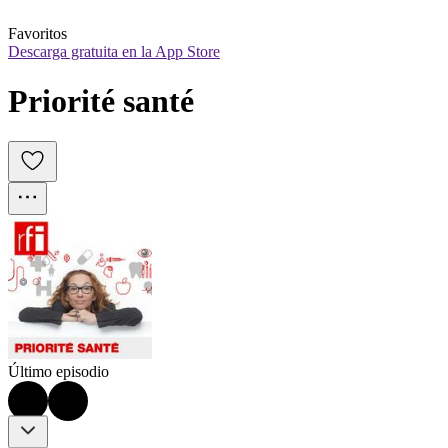
Favoritos
Descarga gratuita en la App Store
Priorité santé
Último episodio