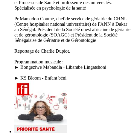
et Processus de Santé et professeure des universités.
Spécialisée en psychologie de la santé
Pr Mamadou Coumé, chef de service de gériatrie du CHNU
(Centre hospitalier national universitaire) de FANN à Dakar
au Sénégal. Président de la Société ouest africaine de gériatrie
et de gérontologie (SOAGG) et Président de la Société
Sénégalaise de Gériatrie et de Gérontologie
Reportage de Charlie Dupiot.
Programmation musicale :
► Bongeziwe Mabandla - Libambe Lingatshoni
► KS Bloom - Enfant béni.