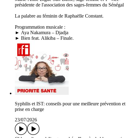
présidente de l'association des sages-femmes du Sénégal
La palabre au féminin de Raphaëlle Constant.
Programmation musicale :
► Aya Nakamura – Djadja
► Bien feat. Alikiba – Finale.
Syphilis et IST: conseils pour une meilleure prévention et
prise en charge
23/07/2026