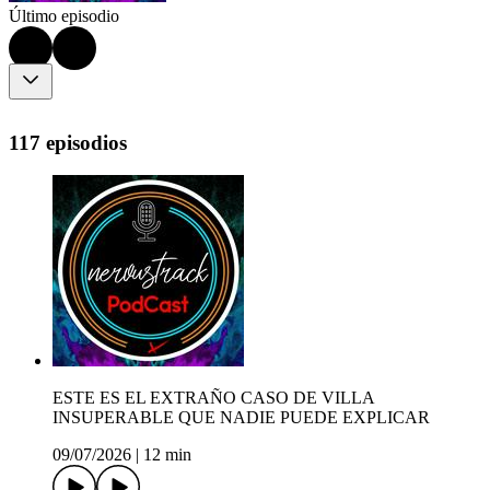
Último episodio
117 episodios
ESTE ES EL EXTRAÑO CASO DE VILLA
INSUPERABLE QUE NADIE PUEDE EXPLICAR
09/07/2026
|
12 min