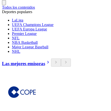
Todos los contenidos
Deportes populares
LaLiga
UEFA Champions League
UEFA Europa League
Premier League
NFL
NBA Basketball
Major League Baseball
NHL
Las mejores emisoras