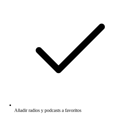
Añadir radios y podcasts a favoritos