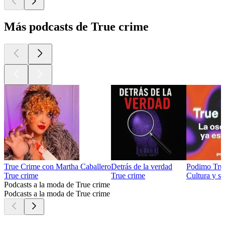
Más podcasts de True crime
True Crime con Martha Caballero
Detrás de la verdad
Podimo Tru
True crime
True crime
Cultura y s
Podcasts a la moda de True crime
Podcasts a la moda de True crime