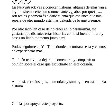
En Nervustrack vas a conocer historias, algunas de ellas van a
lograr estremecerte como nunca antes, ¿sabes por que? …..
son reales y comenzás a darte cuenta que esa linea que nos
separa de otro mundo esta mas delgada de lo que creemos.
Por otro lado, en caso de no creer en lo paranormal, me
gustaría que disfrutes estas historias como si fuera un libro y
pases un lindo momento junto a mi.
Podes seguirme en YouTube donde encontraras esta y cientos
de experiencias mas.
También te invito a dejar un comentario y compartir tu
opinión sobre el caso que escuchaste en esta ocasión.
Ahora si, cerra los ojos, acomodate y sumergite en esta nueva
historia
Gracias por apoyar este proyecto.