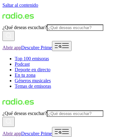
Saltar al contenido
¿Qué deseas escuchar?
Abrir app
Descubre Prime
Top 100 emisoras
Podcast
Deporte en directo
En tu zona
Géneros musicales
Temas de emisoras
¿Qué deseas escuchar?
Abrir app
Descubre Prime