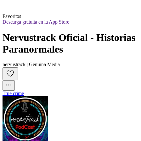
Favoritos
Descarga gratuita en la App Store
Nervustrack Oficial - Historias 
Paranormales
nervustrack | Genuina Media
True crime