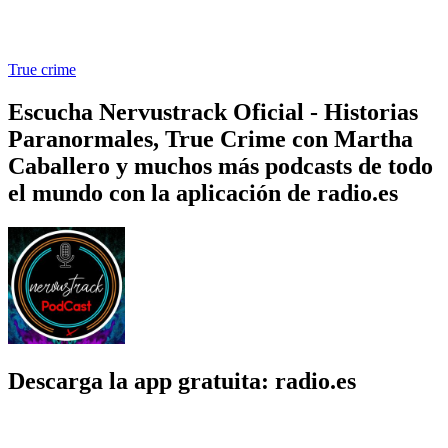
True crime
Escucha Nervustrack Oficial - Historias
Paranormales, True Crime con Martha
Caballero y muchos más podcasts de todo
el mundo con la aplicación de radio.es
Descarga la app gratuita: radio.es