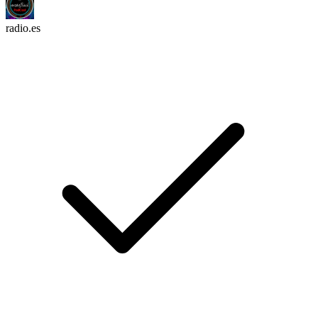
radio.es