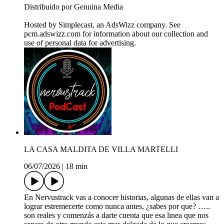
Distribuido por Genuina Media
Hosted by Simplecast, an AdsWizz company. See
pcm.adswizz.com for information about our collection and
use of personal data for advertising.
LA CASA MALDITA DE VILLA MARTELLI
06/07/2026
|
18 min
En Nervustrack vas a conocer historias, algunas de ellas van a
lograr estremecerte como nunca antes, ¿sabes por que? …..
son reales y comenzás a darte cuenta que esa linea que nos