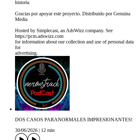
historia
Gracias por apoyar este proyecto. Distribuido por Genuina
Media
Hosted by Simplecast, an AdsWizz company. See
https://pcm.adswizz.com
for information about our collection and use of personal data
for
advertising.
DOS CASOS PARANORMALES IMPRESIONANTES!
30/06/2026
|
12 min