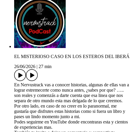
EL MISTERIOSO CASO EN LOS ESTEROS DEL IBERÁ
26/06/2026
|
27 min
En Nervustrack vas a conocer historias, algunas de ellas van a
lograr estremecerte como nunca antes, ¿sabes por que? …..
son reales y comenzás a darte cuenta que esa linea que nos
separa de otro mundo esta mas delgada de lo que creemos.
Por otro lado, en caso de no creer en lo paranormal, me
gustaría que disfrutes estas historias como si fuera un libro y
pases un lindo momento junto a mi.
Podes seguirme en YouTube donde encontraras esta y cientos
de experiencias mas.