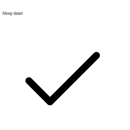
Sleep timer