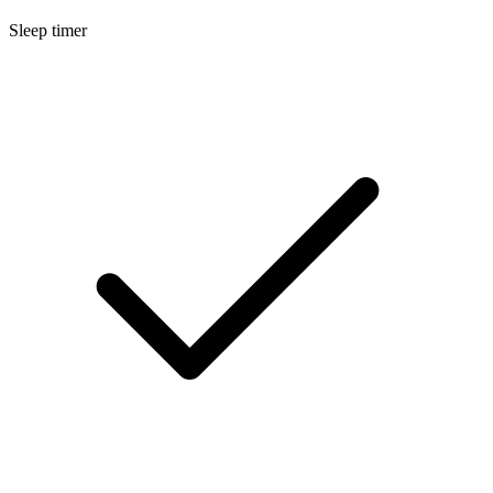
Sleep timer