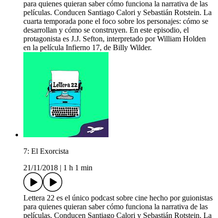
para quienes quieran saber cómo funciona la narrativa de las
películas. Conducen Santiago Calori y Sebastián Rotstein. La
cuarta temporada pone el foco sobre los personajes: cómo se
desarrollan y cómo se construyen. En este episodio, el
protagonista es J.J. Sefton, interpretado por William Holden
en la película Infierno 17, de Billy Wilder.
7: El Exorcista
21/11/2018
|
1 h 1 min
Lettera 22 es el único podcast sobre cine hecho por guionistas
para quienes quieran saber cómo funciona la narrativa de las
películas. Conducen Santiago Calori y Sebastián Rotstein. La