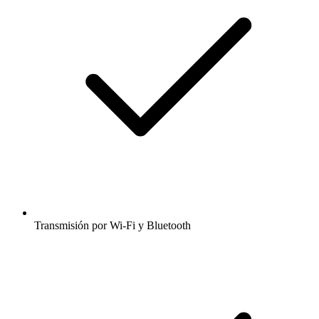
Transmisión por Wi-Fi y Bluetooth