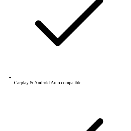
Carplay & Android Auto compatible