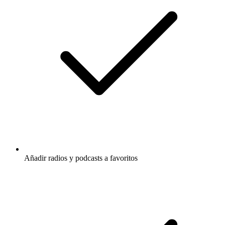
Añadir radios y podcasts a favoritos