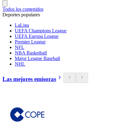
Todos los contenidos
Deportes populares
LaLiga
UEFA Champions League
UEFA Europa League
Premier League
NFL
NBA Basketball
Major League Baseball
NHL
Las mejores emisoras