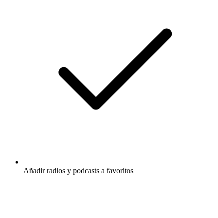
Añadir radios y podcasts a favoritos