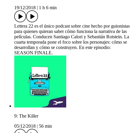
19/12/2018
|
1 h 6 min
Lettera 22 es el único podcast sobre cine hecho por guionistas
para quienes quieran saber cómo funciona la narrativa de las
películas. Conducen Santiago Calori y Sebastián Rotstein. La
cuarta temporada pone el foco sobre los personajes: cómo se
desarrollan y cómo se construyen. En este episodio:
SEASON FINALE.
9: The Killer
05/12/2018
|
56 min