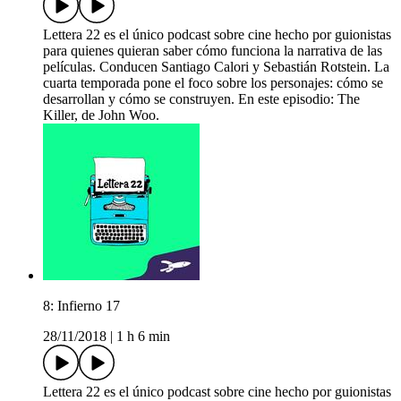
Lettera 22 es el único podcast sobre cine hecho por guionistas
para quienes quieran saber cómo funciona la narrativa de las
películas. Conducen Santiago Calori y Sebastián Rotstein. La
cuarta temporada pone el foco sobre los personajes: cómo se
desarrollan y cómo se construyen. En este episodio: The
Killer, de John Woo.
8: Infierno 17
28/11/2018
|
1 h 6 min
Lettera 22 es el único podcast sobre cine hecho por guionistas