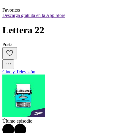
Favoritos
Descarga gratuita en la App Store
Lettera 22
Posta
Cine y Televisión
Último episodio