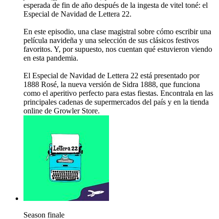
esperada de fin de año después de la ingesta de vitel toné: el
Especial de Navidad de Lettera 22.
En este episodio, una clase magistral sobre cómo escribir una
película navideña y una selección de sus clásicos festivos
favoritos. Y, por supuesto, nos cuentan qué estuvieron viendo
en esta pandemia.
El Especial de Navidad de Lettera 22 está presentado por
1888 Rosé, la nueva versión de Sidra 1888, que funciona
como el aperitivo perfecto para estas fiestas. Encontrala en las
principales cadenas de supermercados del país y en la tienda
online de Growler Store.
Season finale