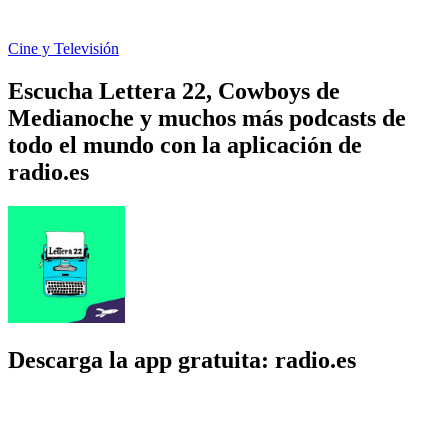
Cine y Televisión
Escucha Lettera 22, Cowboys de
Medianoche y muchos más podcasts de
todo el mundo con la aplicación de
radio.es
Descarga la app gratuita: radio.es