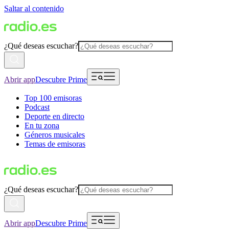
Saltar al contenido
¿Qué deseas escuchar?
Abrir app
Descubre Prime
Top 100 emisoras
Podcast
Deporte en directo
En tu zona
Géneros musicales
Temas de emisoras
¿Qué deseas escuchar?
Abrir app
Descubre Prime