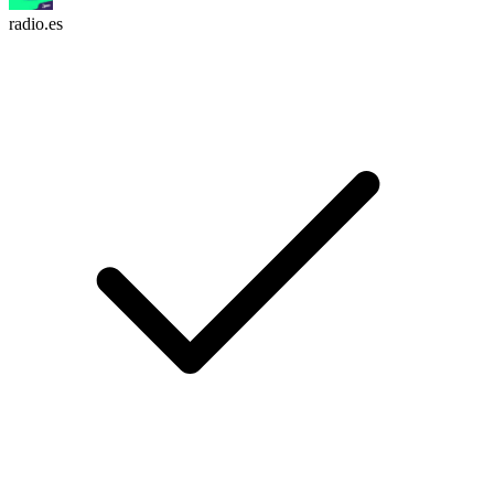
radio.es