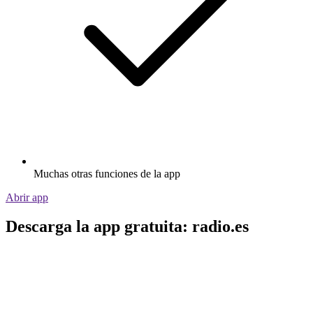
Muchas otras funciones de la app
Abrir app
Descarga la app gratuita: radio.es