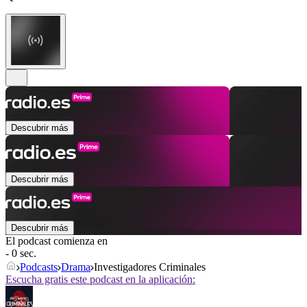
Descubrir más
Descubrir más
Descubrir más
El podcast comienza en
- 0 sec.
Podcasts
Drama
Investigadores Criminales
Escucha gratis este podcast en la aplicación: