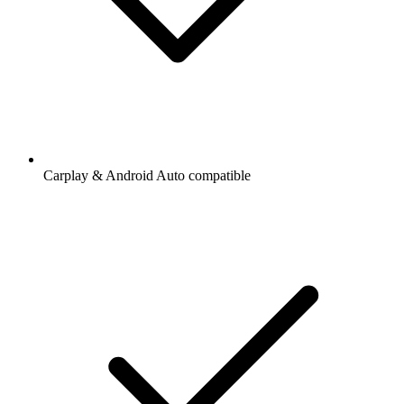
Carplay & Android Auto compatible