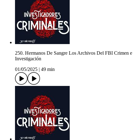
250. Hermanos De Sangre Los Archivos Del FBI Crimen e
Investigación
01/05/2025
|
49 min