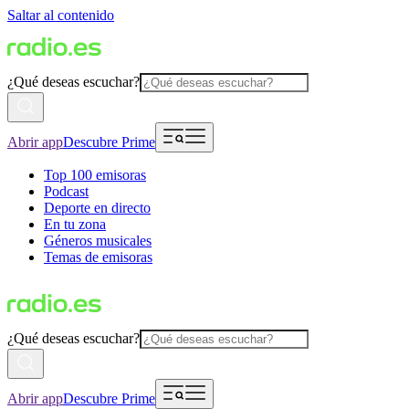
Saltar al contenido
¿Qué deseas escuchar?
Abrir app
Descubre Prime
Top 100 emisoras
Podcast
Deporte en directo
En tu zona
Géneros musicales
Temas de emisoras
¿Qué deseas escuchar?
Abrir app
Descubre Prime