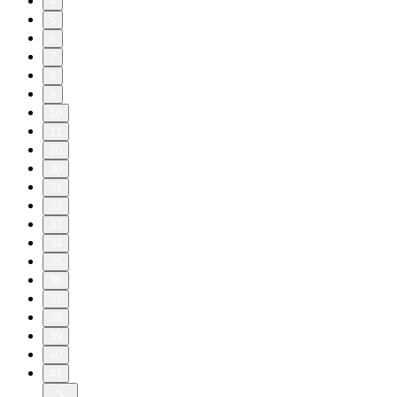
4
5
6
7
8
9
10
11
20
30
31
32
33
34
35
36
37
38
39
40
41