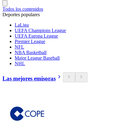
Todos los contenidos
Deportes populares
LaLiga
UEFA Champions League
UEFA Europa League
Premier League
NFL
NBA Basketball
Major League Baseball
NHL
Las mejores emisoras