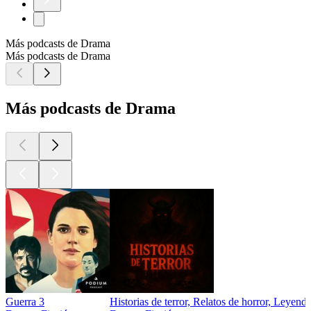
Más podcasts de Drama
Más podcasts de Drama
Más podcasts de Drama
Guerra 3
Historias de terror, Relatos de horror, Leyen