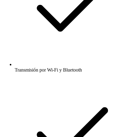
Transmisión por Wi-Fi y Bluetooth