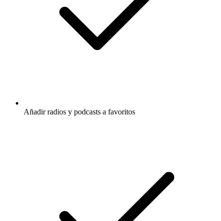
Añadir radios y podcasts a favoritos