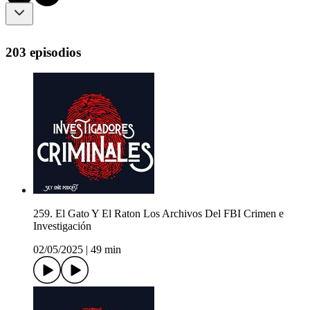
203 episodios
259. El Gato Y El Raton Los Archivos Del FBI Crimen e
Investigación
02/05/2025
|
49 min