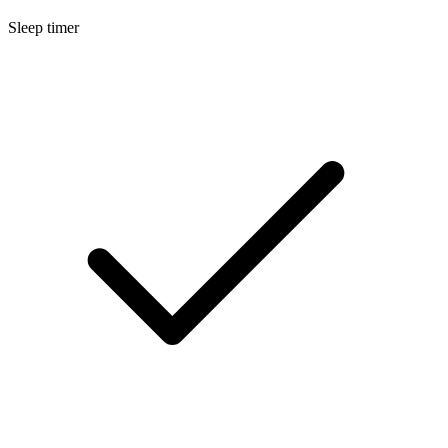
Sleep timer