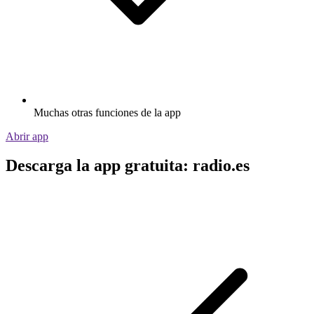
Muchas otras funciones de la app
Abrir app
Descarga la app gratuita: radio.es