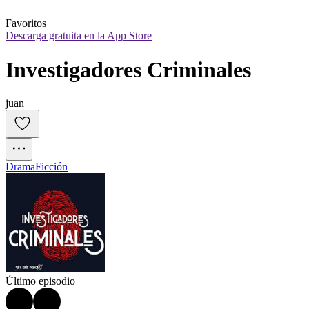
Favoritos
Descarga gratuita en la App Store
Investigadores Criminales
juan
Drama
Ficción
Último episodio