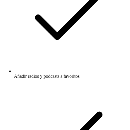
Añadir radios y podcasts a favoritos