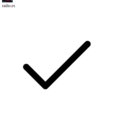
radio.es