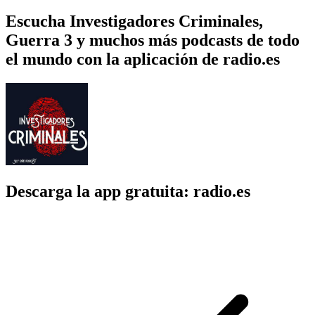
Escucha Investigadores Criminales,
Guerra 3 y muchos más podcasts de todo
el mundo con la aplicación de radio.es
Descarga la app gratuita: radio.es