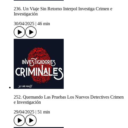
236. Un Viaje Sin Retorno Interpol Investiga Crimen e
Investigación
30/04/2025
|
46 min
252. Quemando Las Pruebas Los Nuevos Detectives Crimen
e Investigación
29/04/2025
|
51 min