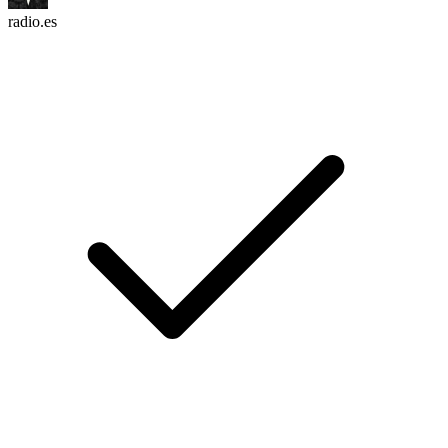
radio.es