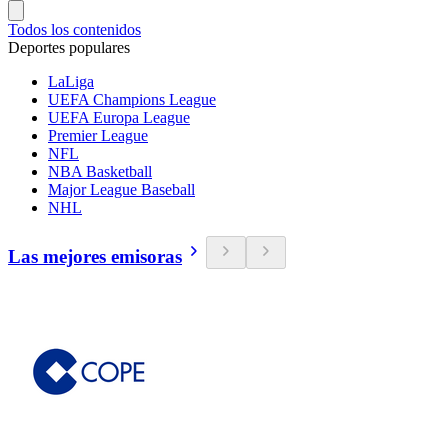
Todos los contenidos
Deportes populares
LaLiga
UEFA Champions League
UEFA Europa League
Premier League
NFL
NBA Basketball
Major League Baseball
NHL
Las mejores emisoras