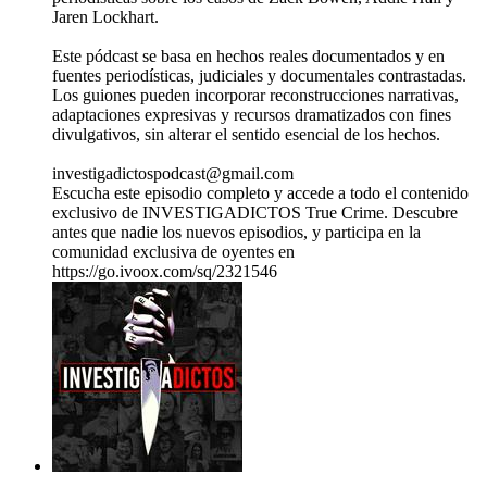
Jaren Lockhart.
Este pódcast se basa en hechos reales documentados y en
fuentes periodísticas, judiciales y documentales contrastadas.
Los guiones pueden incorporar reconstrucciones narrativas,
adaptaciones expresivas y recursos dramatizados con fines
divulgativos, sin alterar el sentido esencial de los hechos.
investigadictospodcast@gmail.com
Escucha este episodio completo y accede a todo el contenido
exclusivo de INVESTIGADICTOS True Crime. Descubre
antes que nadie los nuevos episodios, y participa en la
comunidad exclusiva de oyentes en
https://go.ivoox.com/sq/2321546