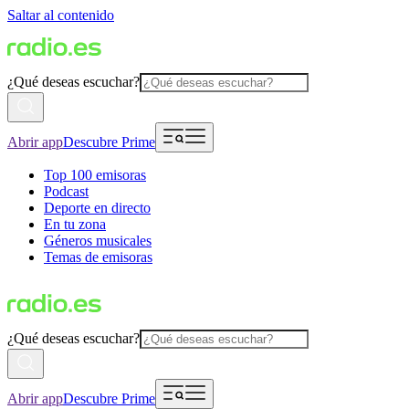
Saltar al contenido
¿Qué deseas escuchar?
Abrir app
Descubre Prime
Top 100 emisoras
Podcast
Deporte en directo
En tu zona
Géneros musicales
Temas de emisoras
¿Qué deseas escuchar?
Abrir app
Descubre Prime