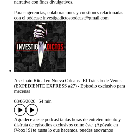
narrativa con fines divulgativos.
Para sugerencias, colaboraciones y cuestiones relacionadas
con el pódcast: investigadictospodcast@gmail.com
Asesinato Ritual en Nueva Orleans | El Tránsito de Venus
(EXPEDIENTE EXPRESS #27) - Episodio exclusivo para
mecenas
03/06/2026
|
54 min
Agradece a este podcast tantas horas de entretenimiento y
disfruta de episodios exclusivos como éste. ¡Apóyale en
iVoox! Si te gusta lo que hacemos, puedes apoyarnos