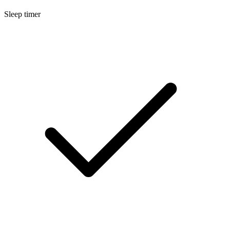
Sleep timer