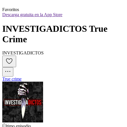
Favoritos
Descarga gratuita en la App Store
INVESTIGADICTOS True 
Crime
INVESTIGADICTOS
True crime
Último episodio