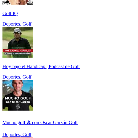
Golf IQ
Deportes, Golf
Hoy bajo el Handicap | Podcast de Golf
Deportes, Golf
Mucho golf ⛳️ con Oscar Garzón Golf
Deportes, Golf