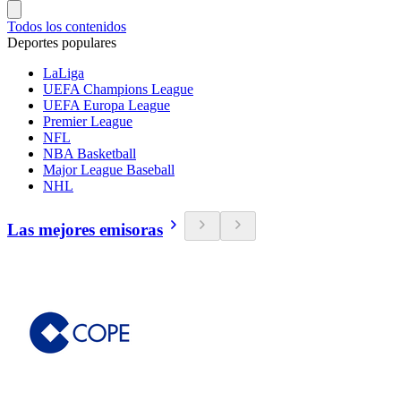
Todos los contenidos
Deportes populares
LaLiga
UEFA Champions League
UEFA Europa League
Premier League
NFL
NBA Basketball
Major League Baseball
NHL
Las mejores emisoras