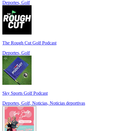
Deportes, Golf
The Rough Cut Golf Podcast
Deportes, Golf
Sky Sports Golf Podcast
Deportes, Golf, Noticias, Noticias deportivas