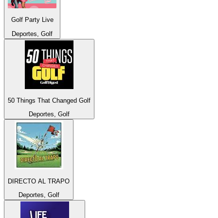
Golf Party Live
Deportes, Golf
50 Things That Changed Golf
Deportes, Golf
DIRECTO AL TRAPO
Deportes, Golf