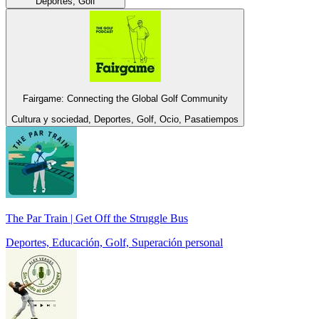
Deportes, Golf
Fairgame: Connecting the Global Golf Community
Cultura y sociedad, Deportes, Golf, Ocio, Pasatiempos
The Par Train | Get Off the Struggle Bus
Deportes, Educación, Golf, Superación personal