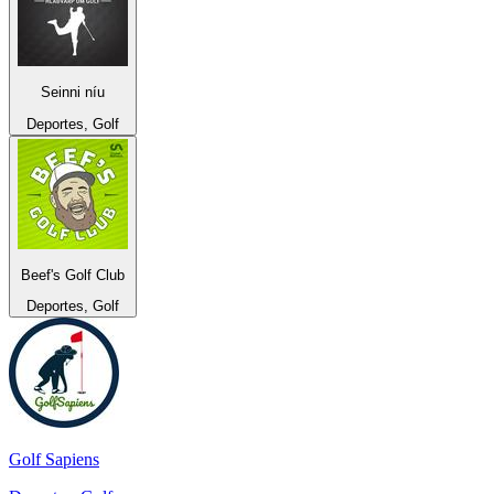
Seinni níu
Deportes, Golf
Beef's Golf Club
Deportes, Golf
Golf Sapiens