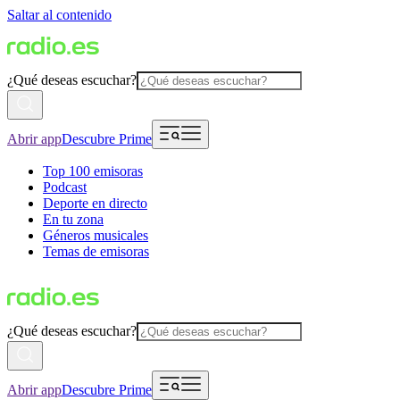
Saltar al contenido
¿Qué deseas escuchar?
Abrir app
Descubre Prime
Top 100 emisoras
Podcast
Deporte en directo
En tu zona
Géneros musicales
Temas de emisoras
¿Qué deseas escuchar?
Abrir app
Descubre Prime