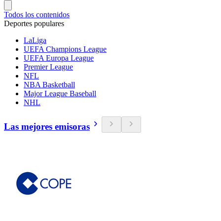
Todos los contenidos
Deportes populares
LaLiga
UEFA Champions League
UEFA Europa League
Premier League
NFL
NBA Basketball
Major League Baseball
NHL
Las mejores emisoras