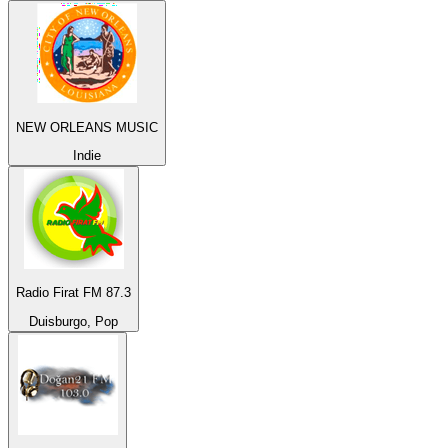
NEW ORLEANS MUSIC
Indie
Radio Firat FM 87.3
Duisburgo, Pop