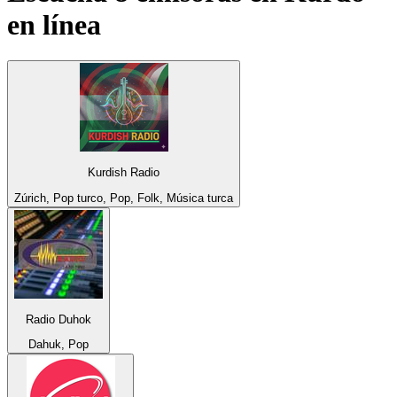
en línea
Kurdish Radio
Zúrich, Pop turco, Pop, Folk, Música turca
Radio Duhok
Dahuk, Pop