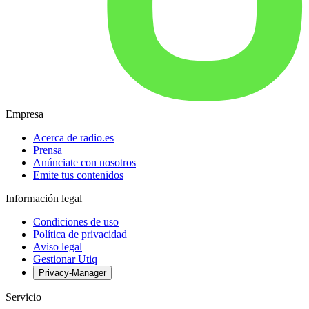
Empresa
Acerca de radio.es
Prensa
Anúnciate con nosotros
Emite tus contenidos
Información legal
Condiciones de uso
Política de privacidad
Aviso legal
Gestionar Utiq
Privacy-Manager
Servicio