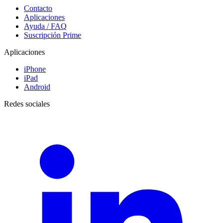
Contacto
Aplicaciones
Ayuda / FAQ
Suscripción Prime
Aplicaciones
iPhone
iPad
Android
Redes sociales