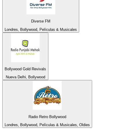
Diverse FM
Londres, Bollywood, Películas & Musicales
Bollywood Gold Revivals
Nueva Delhi, Bollywood
Radio Retro Bollywood
Londres, Bollywood, Películas & Musicales, Oldies