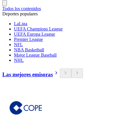
Todos los contenidos
Deportes populares
LaLiga
UEFA Champions League
UEFA Europa League
Premier League
NFL
NBA Basketball
Major League Baseball
NHL
Las mejores emisoras