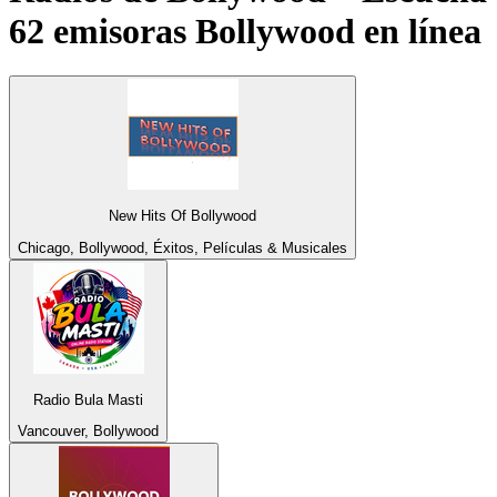
62 emisoras
Bollywood
en línea
New Hits Of Bollywood
Chicago, Bollywood, Éxitos, Películas & Musicales
Radio Bula Masti
Vancouver, Bollywood