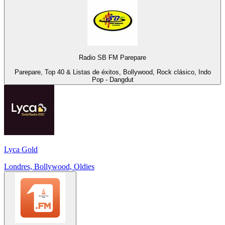
Radio SB FM Parepare
Parepare, Top 40 & Listas de éxitos, Bollywood, Rock clásico, Indo
Pop - Dangdut
Lyca Gold
Londres, Bollywood, Oldies