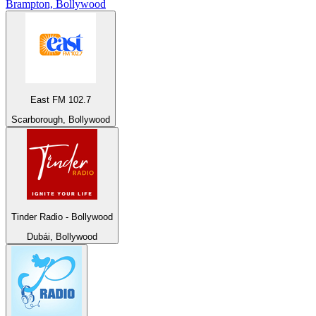
Brampton, Bollywood
East FM 102.7
Scarborough, Bollywood
Tinder Radio - Bollywood
Dubái, Bollywood