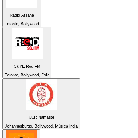
Radio Afsana
Toronto, Bollywood
CKYE Red FM
Toronto, Bollywood, Folk
CCR Namaste
Johannesburgo, Bollywood, Música india