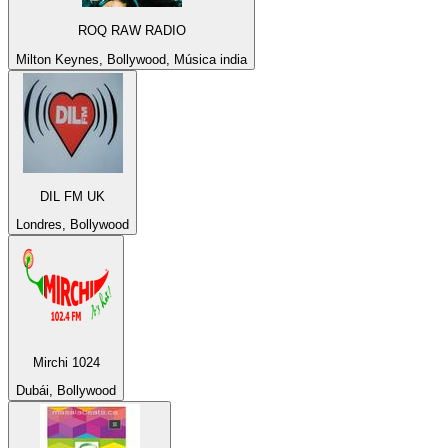
ROQ RAW RADIO
Milton Keynes, Bollywood, Música india
DIL FM UK
Londres, Bollywood
Mirchi 1024
Dubái, Bollywood