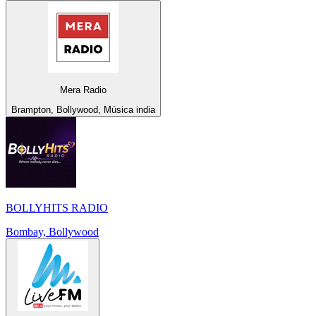
Mera Radio
Brampton, Bollywood, Música india
BOLLYHITS RADIO
Bombay, Bollywood