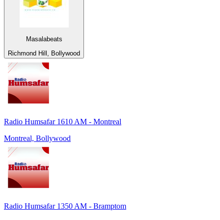
Masalabeats
Richmond Hill, Bollywood
Radio Humsafar 1610 AM - Montreal
Montreal, Bollywood
Radio Humsafar 1350 AM - Bramptom