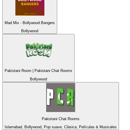
Mad Mix - Bollywood Bangers
Bollywood
Pakistani Room | Pakistani Chat Rooms
Bollywood
Pakistani Chat Rooms
Islamabad, Bollywood, Pop suave, Clásica, Películas & Musicales