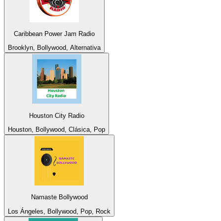
Caribbean Power Jam Radio
Brooklyn, Bollywood, Alternativa
Houston City Radio
Houston, Bollywood, Clásica, Pop
Namaste Bollywood
Los Ángeles, Bollywood, Pop, Rock