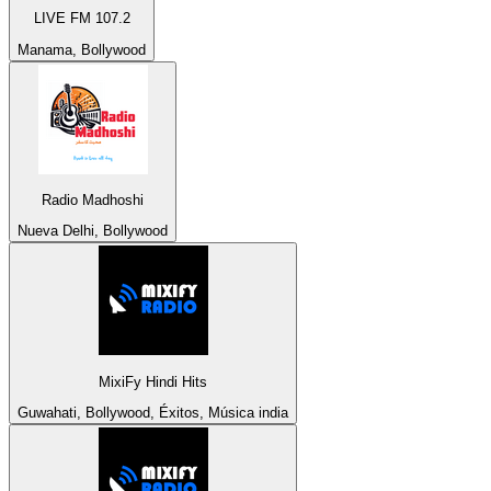
LIVE FM 107.2
Manama, Bollywood
Radio Madhoshi
Nueva Delhi, Bollywood
MixiFy Hindi Hits
Guwahati, Bollywood, Éxitos, Música india