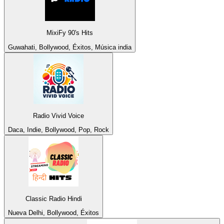
MixiFy 90's Hits
Guwahati, Bollywood, Éxitos, Música india
Radio Vivid Voice
Daca, Indie, Bollywood, Pop, Rock
Classic Radio Hindi
Nueva Delhi, Bollywood, Éxitos