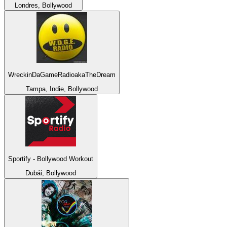
Londres, Bollywood
WreckinDaGameRadioakaTheDream
Tampa, Indie, Bollywood
Sportify - Bollywood Workout
Dubái, Bollywood