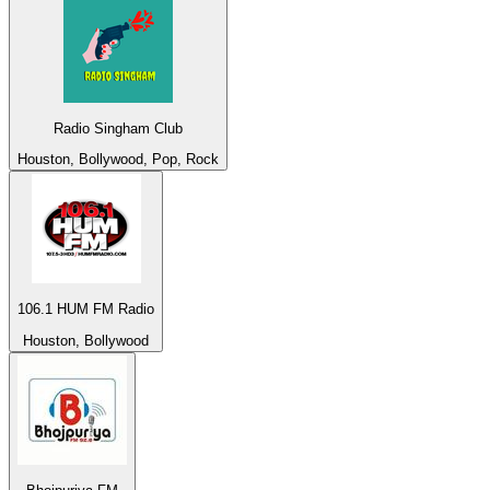
Radio Singham Club
Houston, Bollywood, Pop, Rock
106.1 HUM FM Radio
Houston, Bollywood