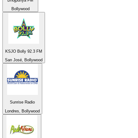
Bhojpuriya FM
Bollywood
KSJO Bolly 92.3 FM
San José, Bollywood
Sunrise Radio
Londres, Bollywood