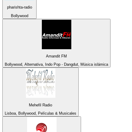
pharishta-radio
Bollywood
Amandit FM
Bollywood, Alternativa, Indo Pop - Dangdut, Música islámica
Mehefil Radio
Lisboa, Bollywood, Películas & Musicales