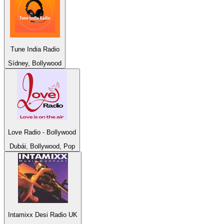
Tune India Radio
Sídney, Bollywood
Love Radio - Bollywood
Dubái, Bollywood, Pop
Intamixx Desi Radio UK