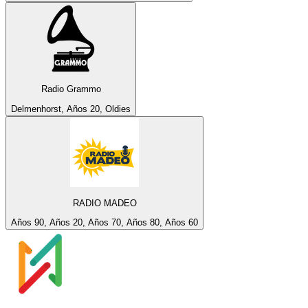
Radio Grammo
Delmenhorst, Años 20, Oldies
RADIO MADEO
Años 90, Años 20, Años 70, Años 80, Años 60