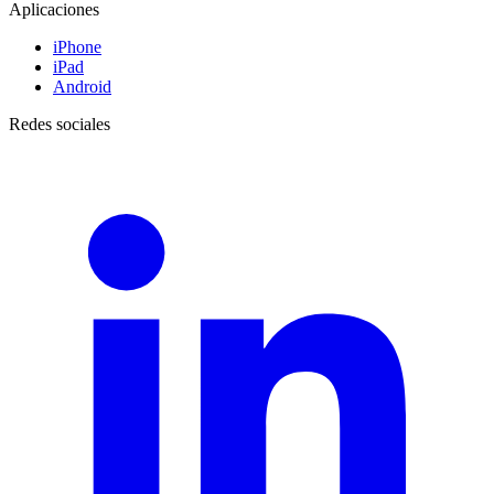
Aplicaciones
iPhone
iPad
Android
Redes sociales