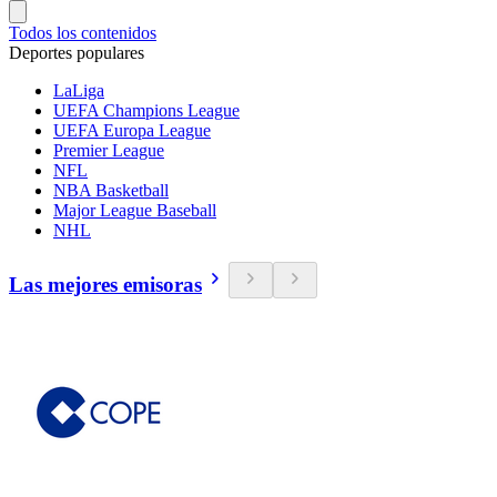
Todos los contenidos
Deportes populares
LaLiga
UEFA Champions League
UEFA Europa League
Premier League
NFL
NBA Basketball
Major League Baseball
NHL
Las mejores emisoras