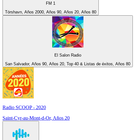
FM 1
Tórshavn, Años 2000, Años 90, Años 20, Años 80
El Salon Radio
San Salvador, Años 90, Años 20, Top 40 & Listas de éxitos, Años 80
Radio SCOOP - 2020
Saint-Cyr-au-Mont-d-Or, Años 20