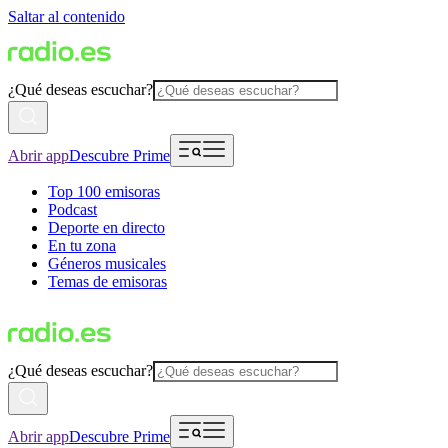
Saltar al contenido
¿Qué deseas escuchar?
Abrir app
Descubre Prime
Top 100 emisoras
Podcast
Deporte en directo
En tu zona
Géneros musicales
Temas de emisoras
¿Qué deseas escuchar?
Abrir app
Descubre Prime