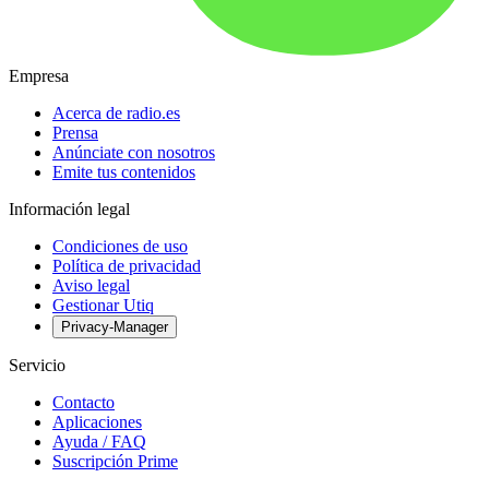
Empresa
Acerca de radio.es
Prensa
Anúnciate con nosotros
Emite tus contenidos
Información legal
Condiciones de uso
Política de privacidad
Aviso legal
Gestionar Utiq
Privacy-Manager
Servicio
Contacto
Aplicaciones
Ayuda / FAQ
Suscripción Prime