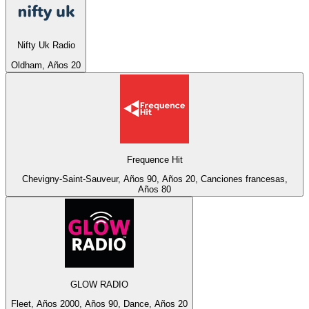
Nifty Uk Radio
Oldham, Años 20
Frequence Hit
Chevigny-Saint-Sauveur, Años 90, Años 20, Canciones francesas,
Años 80
GLOW RADIO
Fleet, Años 2000, Años 90, Dance, Años 20