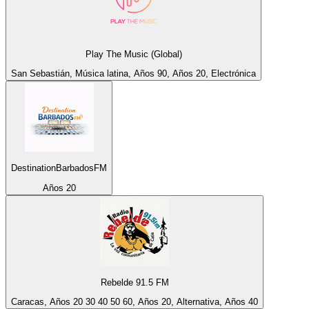
Play The Music (Global)
San Sebastián, Música latina, Años 90, Años 20, Electrónica
DestinationBarbadosFM
Años 20
Rebelde 91.5 FM
Caracas, Años 20 30 40 50 60, Años 20, Alternativa, Años 40