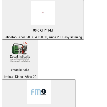
96.0 CITY FM
Jaboatão, Años 20 30 40 50 60, Años 20, Easy listening
zetaelle italia
Itatiaia, Disco, Años 20