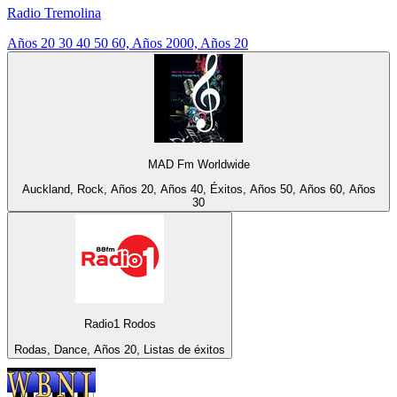
Radio Tremolina
Años 20 30 40 50 60, Años 2000, Años 20
MAD Fm Worldwide
Auckland, Rock, Años 20, Años 40, Éxitos, Años 50, Años 60, Años
30
Radio1 Rodos
Rodas, Dance, Años 20, Listas de éxitos