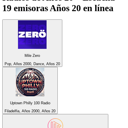
19 emisoras
Años 20
en línea
Mile Zero
Pop, Años 2000, Dance, Años 20
Uptown Philly 100 Radio
Filadelfia, Años 2000, Años 20