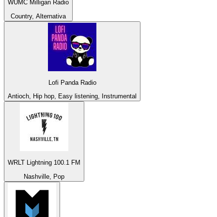
WUMC Milligan Radio
Country, Alternativa
Lofi Panda Radio
Antioch, Hip hop, Easy listening, Instrumental
WRLT Lightning 100.1 FM
Nashville, Pop