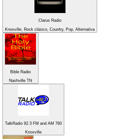
Clarus Radio
Knoxville, Rock clásico, Country, Pop, Alternativa
Bible Radio
Nashville TN
TalkRadio 92.3 FM and AM 760
Knoxville