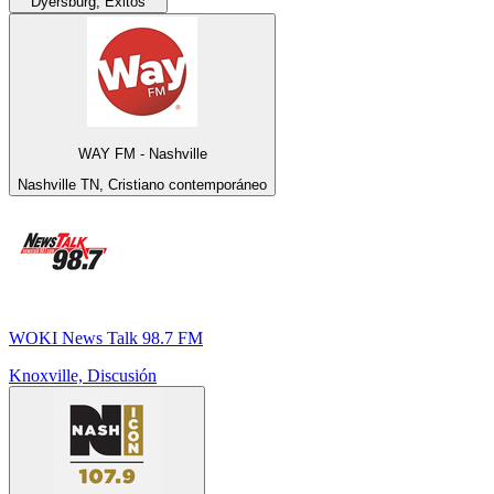
Dyersburg, Éxitos
WAY FM - Nashville
Nashville TN, Cristiano contemporáneo
WOKI News Talk 98.7 FM
Knoxville, Discusión