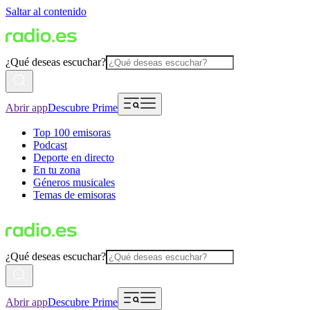
Saltar al contenido
¿Qué deseas escuchar?
Abrir app
Descubre Prime
Top 100 emisoras
Podcast
Deporte en directo
En tu zona
Géneros musicales
Temas de emisoras
¿Qué deseas escuchar?
Abrir app
Descubre Prime