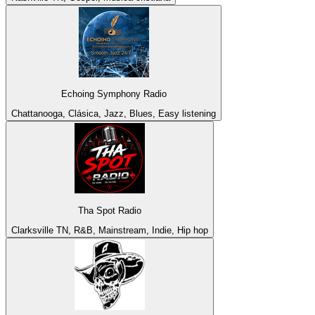
Echoing Symphony Radio
Chattanooga, Clásica, Jazz, Blues, Easy listening
Tha Spot Radio
Clarksville TN, R&B, Mainstream, Indie, Hip hop