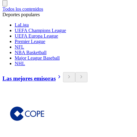
Todos los contenidos
Deportes populares
LaLiga
UEFA Champions League
UEFA Europa League
Premier League
NFL
NBA Basketball
Major League Baseball
NHL
Las mejores emisoras