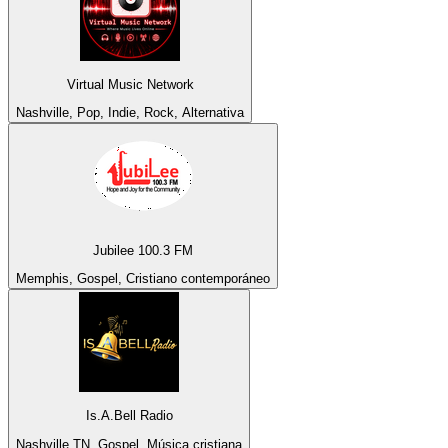
Virtual Music Network
Nashville, Pop, Indie, Rock, Alternativa
Jubilee 100.3 FM
Memphis, Gospel, Cristiano contemporáneo
Is.A.Bell Radio
Nashville TN, Gospel, Música cristiana