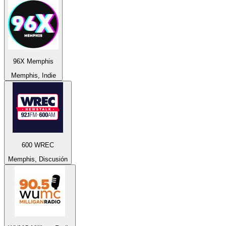
96X Memphis
Memphis, Indie
600 WREC
Memphis, Discusión