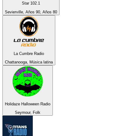
Star 102.1
Sevierville, Años 90, Años 80
La Cumbre Radio
Chattanooga, Música latina
Holidaze Halloween Radio
Seymour, Folk