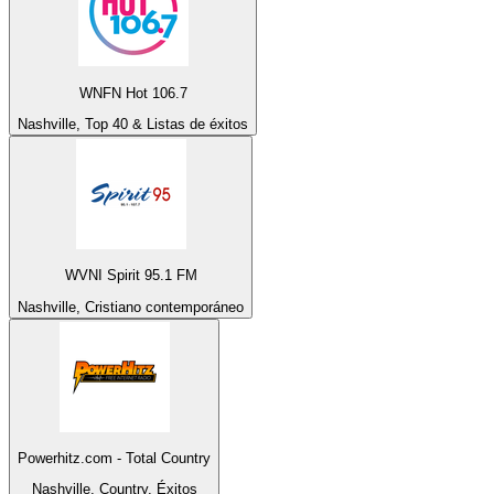
WNFN Hot 106.7
Nashville, Top 40 & Listas de éxitos
WVNI Spirit 95.1 FM
Nashville, Cristiano contemporáneo
Powerhitz.com - Total Country
Nashville, Country, Éxitos