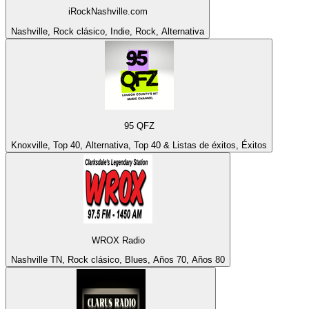
iRockNashville.com
Nashville, Rock clásico, Indie, Rock, Alternativa
95 QFZ
Knoxville, Top 40, Alternativa, Top 40 & Listas de éxitos, Éxitos
WROX Radio
Nashville TN, Rock clásico, Blues, Años 70, Años 80