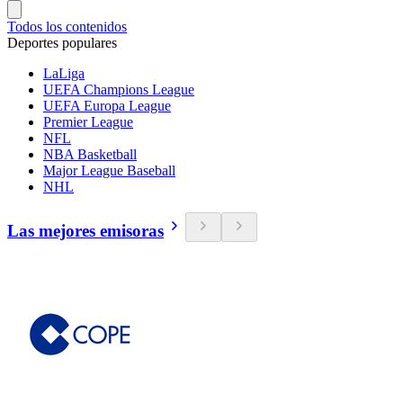
Todos los contenidos
Deportes populares
LaLiga
UEFA Champions League
UEFA Europa League
Premier League
NFL
NBA Basketball
Major League Baseball
NHL
Las mejores emisoras