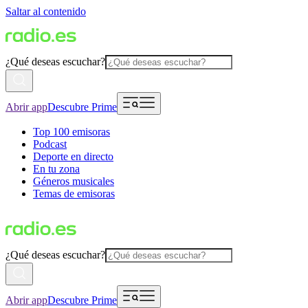
Saltar al contenido
¿Qué deseas escuchar?
Abrir app
Descubre Prime
Top 100 emisoras
Podcast
Deporte en directo
En tu zona
Géneros musicales
Temas de emisoras
¿Qué deseas escuchar?
Abrir app
Descubre Prime