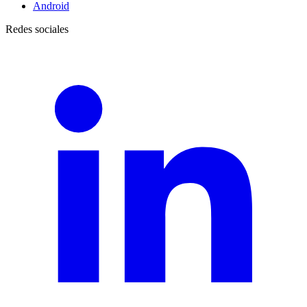
Android
Redes sociales