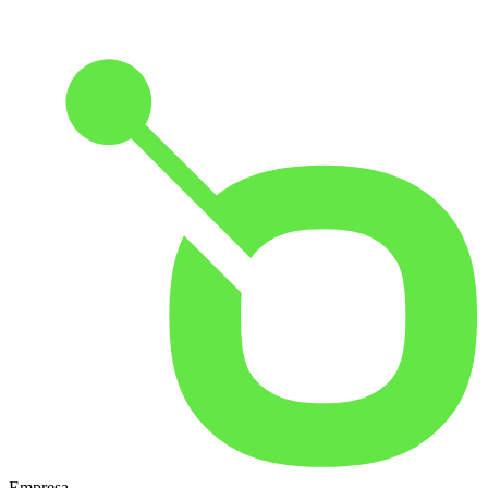
Empresa