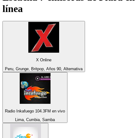
línea
X Online
Peru, Grunge, Britpop, Años 90, Alternativa
Radio Inkafuego 104.3FM en vivo
Lima, Cumbia, Samba