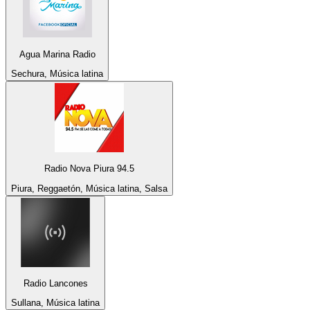
Agua Marina Radio
Sechura, Música latina
Radio Nova Piura 94.5
Piura, Reggaetón, Música latina, Salsa
Radio Lancones
Sullana, Música latina