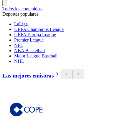
Todos los contenidos
Deportes populares
LaLiga
UEFA Champions League
UEFA Europa League
Premier League
NFL
NBA Basketball
Major League Baseball
NHL
Las mejores emisoras