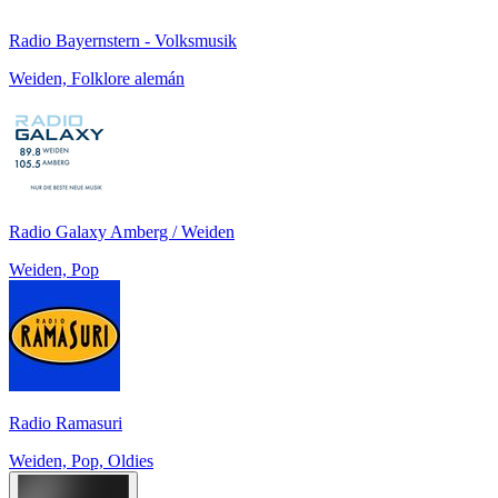
Radio Bayernstern - Volksmusik
Weiden, Folklore alemán
Radio Galaxy Amberg / Weiden
Weiden, Pop
Radio Ramasuri
Weiden, Pop, Oldies