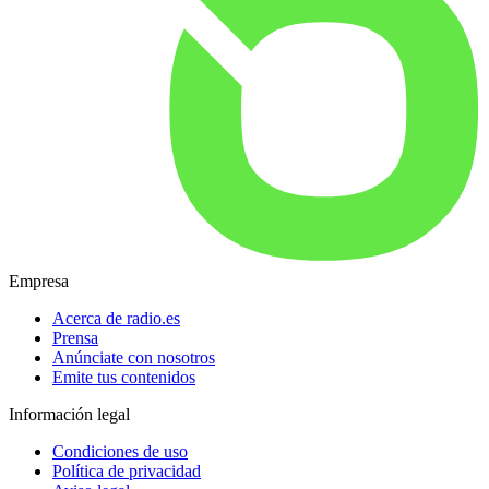
Empresa
Acerca de radio.es
Prensa
Anúnciate con nosotros
Emite tus contenidos
Información legal
Condiciones de uso
Política de privacidad