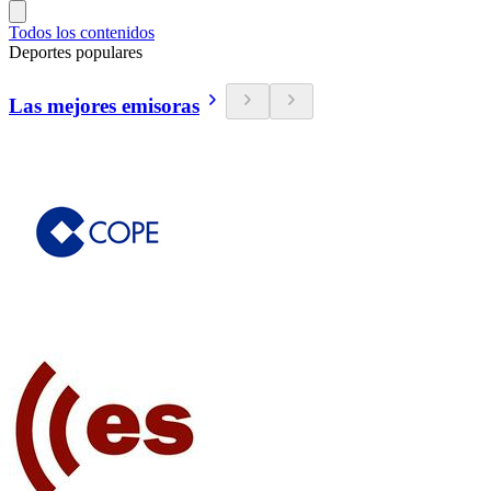
Todos los contenidos
Deportes populares
Las mejores emisoras