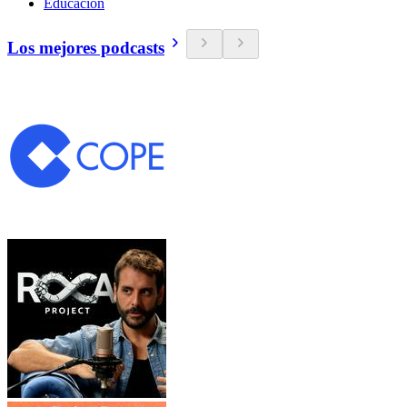
Educación
Los mejores podcasts