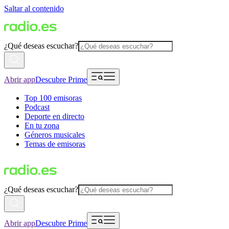
Saltar al contenido
¿Qué deseas escuchar?
Abrir app
Descubre Prime
Top 100 emisoras
Podcast
Deporte en directo
En tu zona
Géneros musicales
Temas de emisoras
¿Qué deseas escuchar?
Abrir app
Descubre Prime