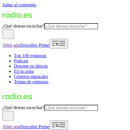
Saltar al contenido
¿Qué deseas escuchar?
Abrir app
Descubre Prime
Top 100 emisoras
Podcast
Deporte en directo
En tu zona
Géneros musicales
Temas de emisoras
¿Qué deseas escuchar?
Abrir app
Descubre Prime