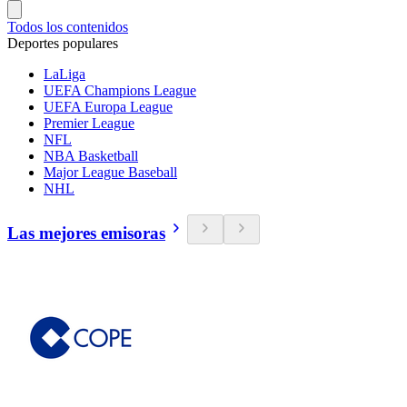
Todos los contenidos
Deportes populares
LaLiga
UEFA Champions League
UEFA Europa League
Premier League
NFL
NBA Basketball
Major League Baseball
NHL
Las mejores emisoras