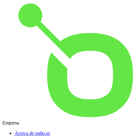
Empresa
Acerca de radio.es