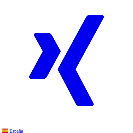
España