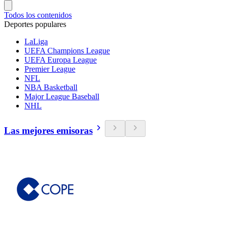
Todos los contenidos
Deportes populares
LaLiga
UEFA Champions League
UEFA Europa League
Premier League
NFL
NBA Basketball
Major League Baseball
NHL
Las mejores emisoras