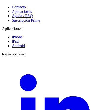
Contacto
Aplicaciones
Ayuda / FAQ
Suscripción Prime
Aplicaciones
iPhone
iPad
Android
Redes sociales