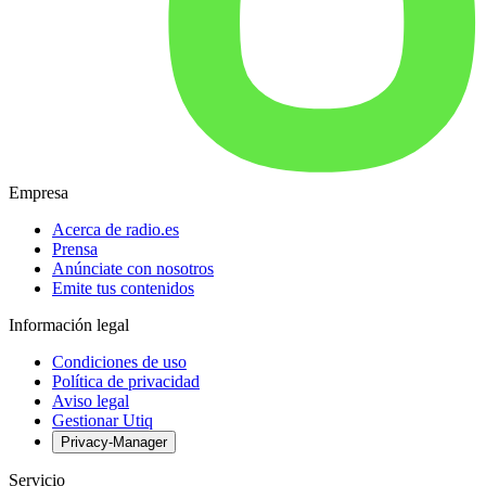
Empresa
Acerca de radio.es
Prensa
Anúnciate con nosotros
Emite tus contenidos
Información legal
Condiciones de uso
Política de privacidad
Aviso legal
Gestionar Utiq
Privacy-Manager
Servicio