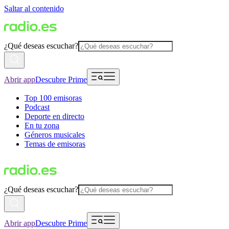
Saltar al contenido
¿Qué deseas escuchar?
Abrir app
Descubre Prime
Top 100 emisoras
Podcast
Deporte en directo
En tu zona
Géneros musicales
Temas de emisoras
¿Qué deseas escuchar?
Abrir app
Descubre Prime