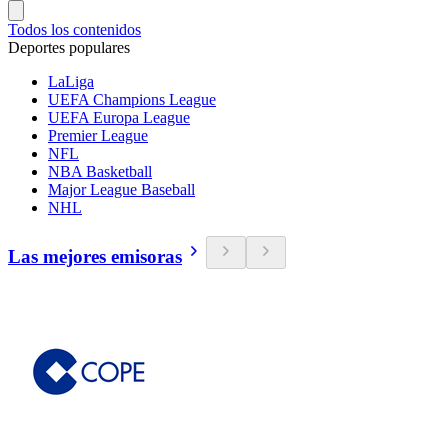
Todos los contenidos
Deportes populares
LaLiga
UEFA Champions League
UEFA Europa League
Premier League
NFL
NBA Basketball
Major League Baseball
NHL
Las mejores emisoras