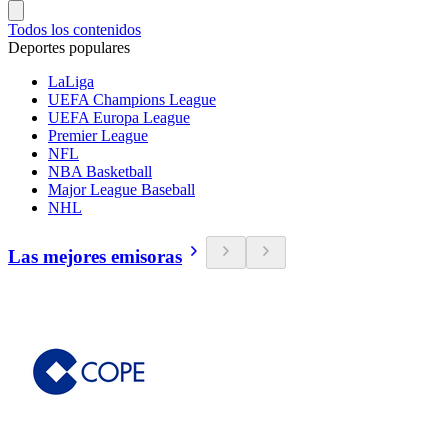
Todos los contenidos
Deportes populares
LaLiga
UEFA Champions League
UEFA Europa League
Premier League
NFL
NBA Basketball
Major League Baseball
NHL
Las mejores emisoras