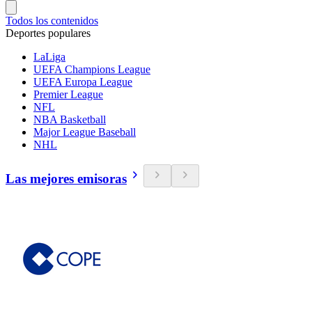
Todos los contenidos
Deportes populares
LaLiga
UEFA Champions League
UEFA Europa League
Premier League
NFL
NBA Basketball
Major League Baseball
NHL
Las mejores emisoras