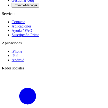
Gestionar Utiq
Privacy-Manager
Servicio
Contacto
Aplicaciones
Ayuda / FAQ
Suscripción Prime
Aplicaciones
iPhone
iPad
Android
Redes sociales