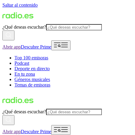
Saltar al contenido
¿Qué deseas escuchar?
Abrir app
Descubre Prime
Top 100 emisoras
Podcast
Deporte en directo
En tu zona
Géneros musicales
Temas de emisoras
¿Qué deseas escuchar?
Abrir app
Descubre Prime