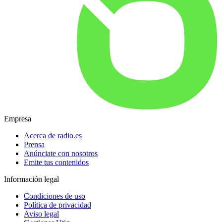
Empresa
Acerca de radio.es
Prensa
Anúnciate con nosotros
Emite tus contenidos
Información legal
Condiciones de uso
Política de privacidad
Aviso legal