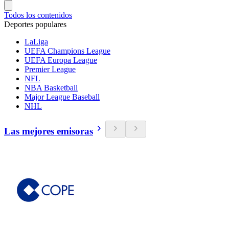
Todos los contenidos
Deportes populares
LaLiga
UEFA Champions League
UEFA Europa League
Premier League
NFL
NBA Basketball
Major League Baseball
NHL
Las mejores emisoras