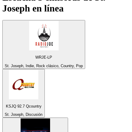
Joseph
en línea
WRJE-LP
St. Joseph, Indie, Rock clásico, Country, Pop
KSJQ 92.7 Qcountry
St. Joseph, Discusión