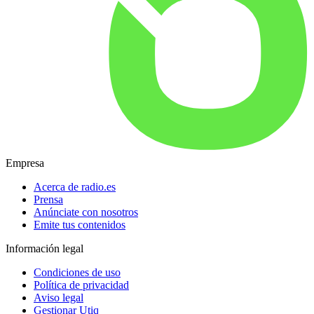
Empresa
Acerca de radio.es
Prensa
Anúnciate con nosotros
Emite tus contenidos
Información legal
Condiciones de uso
Política de privacidad
Aviso legal
Gestionar Utiq