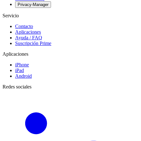
Privacy-Manager
Servicio
Contacto
Aplicaciones
Ayuda / FAQ
Suscripción Prime
Aplicaciones
iPhone
iPad
Android
Redes sociales