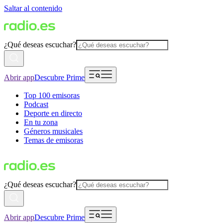
Saltar al contenido
¿Qué deseas escuchar?
Abrir app
Descubre Prime
Top 100 emisoras
Podcast
Deporte en directo
En tu zona
Géneros musicales
Temas de emisoras
¿Qué deseas escuchar?
Abrir app
Descubre Prime