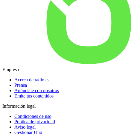
Empresa
Acerca de radio.es
Prensa
Anúnciate con nosotros
Emite tus contenidos
Información legal
Condiciones de uso
Política de privacidad
Aviso legal
Gestionar Utiq