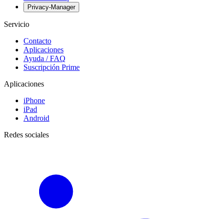
Privacy-Manager
Servicio
Contacto
Aplicaciones
Ayuda / FAQ
Suscripción Prime
Aplicaciones
iPhone
iPad
Android
Redes sociales