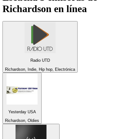
Richardson
en línea
Radio UTD
Richardson, Indie, Hip hop, Electrónica
Yesterday USA
Richardson, Oldies