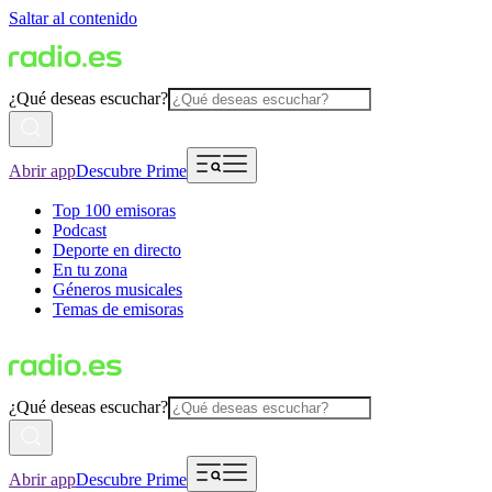
Saltar al contenido
¿Qué deseas escuchar?
Abrir app
Descubre Prime
Top 100 emisoras
Podcast
Deporte en directo
En tu zona
Géneros musicales
Temas de emisoras
¿Qué deseas escuchar?
Abrir app
Descubre Prime