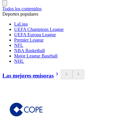
Todos los contenidos
Deportes populares
LaLiga
UEFA Champions League
UEFA Europa League
Premier League
NFL
NBA Basketball
Major League Baseball
NHL
Las mejores emisoras