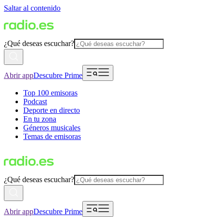
Saltar al contenido
¿Qué deseas escuchar?
Abrir app
Descubre Prime
Top 100 emisoras
Podcast
Deporte en directo
En tu zona
Géneros musicales
Temas de emisoras
¿Qué deseas escuchar?
Abrir app
Descubre Prime