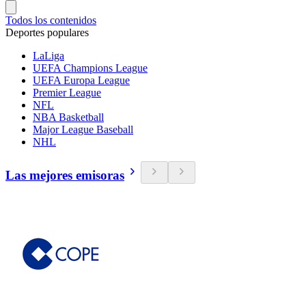
Todos los contenidos
Deportes populares
LaLiga
UEFA Champions League
UEFA Europa League
Premier League
NFL
NBA Basketball
Major League Baseball
NHL
Las mejores emisoras