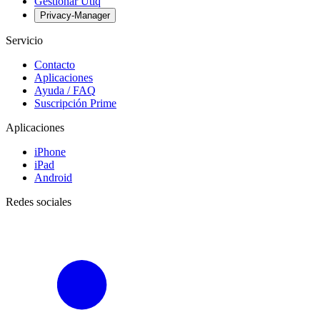
Gestionar Utiq
Privacy-Manager
Servicio
Contacto
Aplicaciones
Ayuda / FAQ
Suscripción Prime
Aplicaciones
iPhone
iPad
Android
Redes sociales