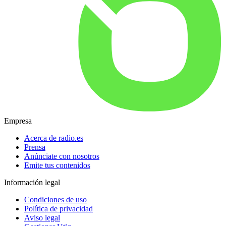
Empresa
Acerca de radio.es
Prensa
Anúnciate con nosotros
Emite tus contenidos
Información legal
Condiciones de uso
Política de privacidad
Aviso legal