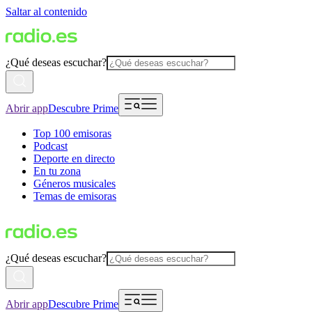
Saltar al contenido
¿Qué deseas escuchar?
Abrir app
Descubre Prime
Top 100 emisoras
Podcast
Deporte en directo
En tu zona
Géneros musicales
Temas de emisoras
¿Qué deseas escuchar?
Abrir app
Descubre Prime