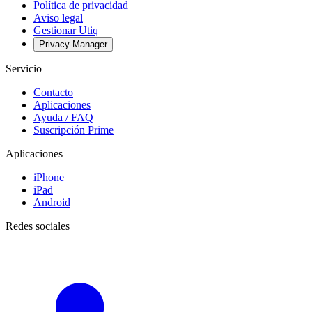
Política de privacidad
Aviso legal
Gestionar Utiq
Privacy-Manager
Servicio
Contacto
Aplicaciones
Ayuda / FAQ
Suscripción Prime
Aplicaciones
iPhone
iPad
Android
Redes sociales