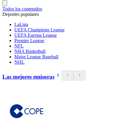
Todos los contenidos
Deportes populares
LaLiga
UEFA Champions League
UEFA Europa League
Premier League
NFL
NBA Basketball
Major League Baseball
NHL
Las mejores emisoras