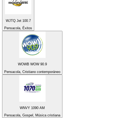
WJTQ Jet 100.7
Pensacola, Éxitos
WOWB WOW 90.9
Pensacola, Cristiano contemporáneo
WNVY 1090 AM
Pensacola, Gospel, Música cristiana