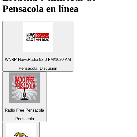
Pensacola
en línea
WNRP NewsRadio 92.3 FM/1620 AM
Pensacola, Discusión
Radio Free Pensacola
Pensacola