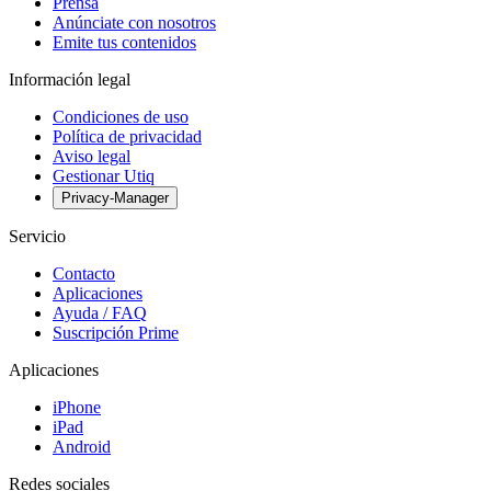
Prensa
Anúnciate con nosotros
Emite tus contenidos
Información legal
Condiciones de uso
Política de privacidad
Aviso legal
Gestionar Utiq
Privacy-Manager
Servicio
Contacto
Aplicaciones
Ayuda / FAQ
Suscripción Prime
Aplicaciones
iPhone
iPad
Android
Redes sociales