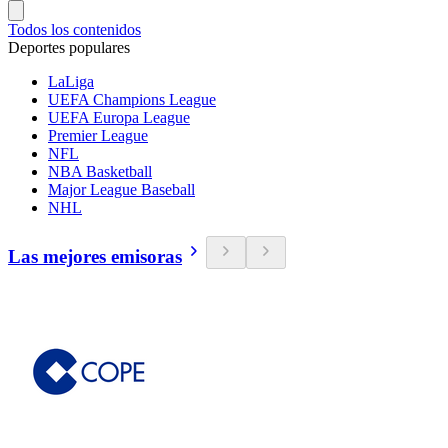
Todos los contenidos
Deportes populares
LaLiga
UEFA Champions League
UEFA Europa League
Premier League
NFL
NBA Basketball
Major League Baseball
NHL
Las mejores emisoras