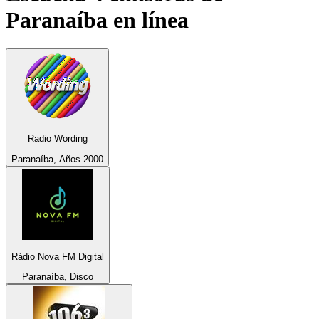
Paranaíba
en línea
Radio Wording
Paranaíba, Años 2000
Rádio Nova FM Digital
Paranaíba, Disco