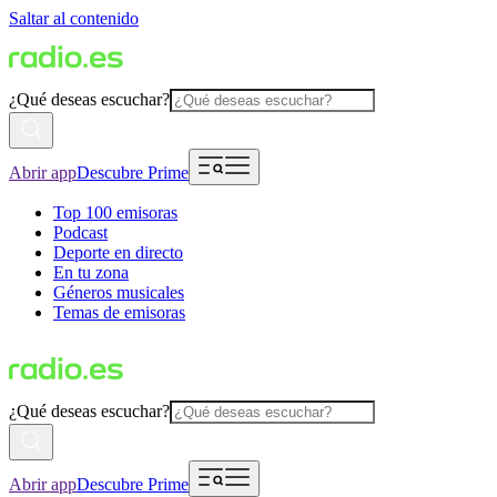
Saltar al contenido
¿Qué deseas escuchar?
Abrir app
Descubre Prime
Top 100 emisoras
Podcast
Deporte en directo
En tu zona
Géneros musicales
Temas de emisoras
¿Qué deseas escuchar?
Abrir app
Descubre Prime