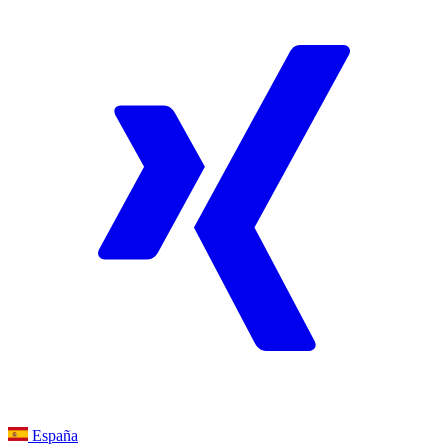
España