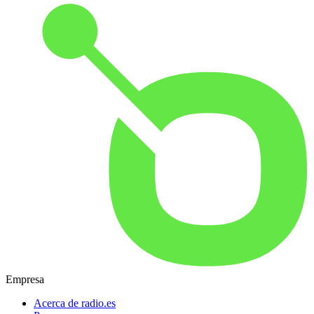
Empresa
Acerca de radio.es