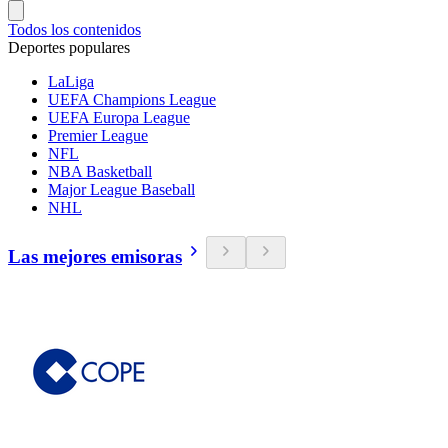
Todos los contenidos
Deportes populares
LaLiga
UEFA Champions League
UEFA Europa League
Premier League
NFL
NBA Basketball
Major League Baseball
NHL
Las mejores emisoras