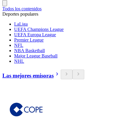
Todos los contenidos
Deportes populares
LaLiga
UEFA Champions League
UEFA Europa League
Premier League
NFL
NBA Basketball
Major League Baseball
NHL
Las mejores emisoras