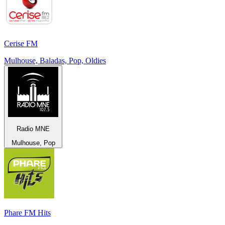
Cerise FM
Mulhouse, Baladas, Pop, Oldies
Radio MNE
Mulhouse, Pop
Phare FM Hits