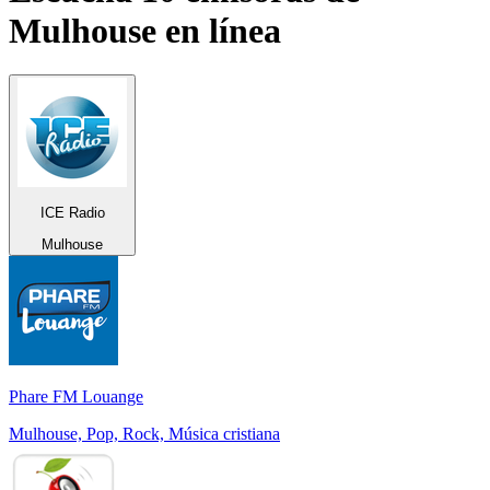
Mulhouse
en línea
ICE Radio
Mulhouse
Phare FM Louange
Mulhouse, Pop, Rock, Música cristiana