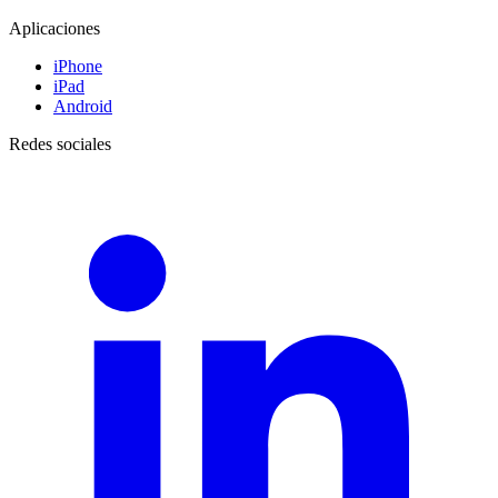
Aplicaciones
iPhone
iPad
Android
Redes sociales