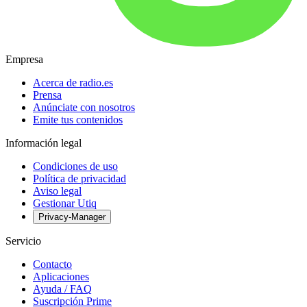
Empresa
Acerca de radio.es
Prensa
Anúnciate con nosotros
Emite tus contenidos
Información legal
Condiciones de uso
Política de privacidad
Aviso legal
Gestionar Utiq
Privacy-Manager
Servicio
Contacto
Aplicaciones
Ayuda / FAQ
Suscripción Prime