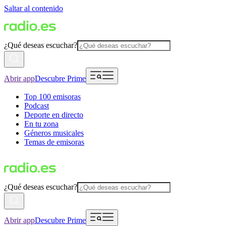
Saltar al contenido
¿Qué deseas escuchar?
Abrir app
Descubre Prime
Top 100 emisoras
Podcast
Deporte en directo
En tu zona
Géneros musicales
Temas de emisoras
¿Qué deseas escuchar?
Abrir app
Descubre Prime