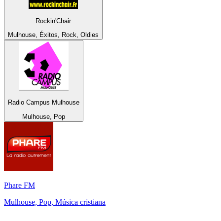
Rockin'Chair
Mulhouse, Éxitos, Rock, Oldies
Radio Campus Mulhouse
Mulhouse, Pop
Phare FM
Mulhouse, Pop, Música cristiana