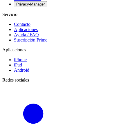
Privacy-Manager
Servicio
Contacto
Aplicaciones
Ayuda / FAQ
Suscripción Prime
Aplicaciones
iPhone
iPad
Android
Redes sociales