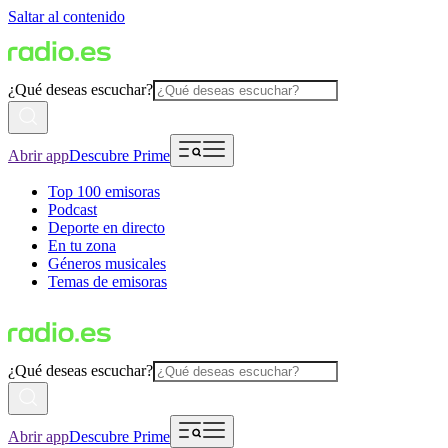
Saltar al contenido
¿Qué deseas escuchar?
Abrir app
Descubre Prime
Top 100 emisoras
Podcast
Deporte en directo
En tu zona
Géneros musicales
Temas de emisoras
¿Qué deseas escuchar?
Abrir app
Descubre Prime