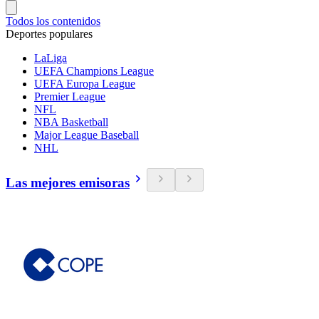
Todos los contenidos
Deportes populares
LaLiga
UEFA Champions League
UEFA Europa League
Premier League
NFL
NBA Basketball
Major League Baseball
NHL
Las mejores emisoras