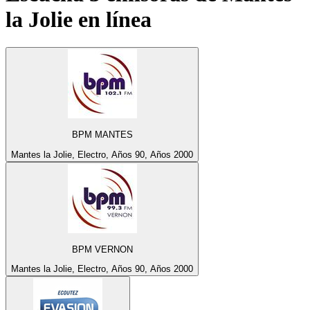
la Jolie
en línea
BPM MANTES
Mantes la Jolie, Electro, Años 90, Años 2000
BPM VERNON
Mantes la Jolie, Electro, Años 90, Años 2000