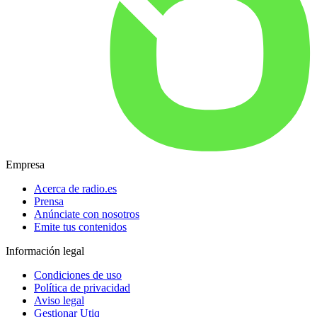
Empresa
Acerca de radio.es
Prensa
Anúnciate con nosotros
Emite tus contenidos
Información legal
Condiciones de uso
Política de privacidad
Aviso legal
Gestionar Utiq