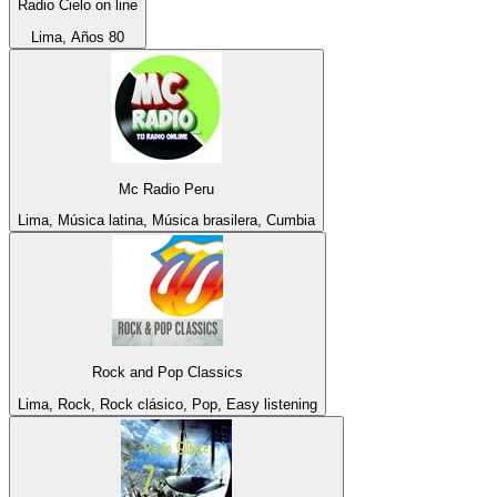
Radio Cielo on line
Lima, Años 80
Mc Radio Peru
Lima, Música latina, Música brasilera, Cumbia
Rock and Pop Classics
Lima, Rock, Rock clásico, Pop, Easy listening