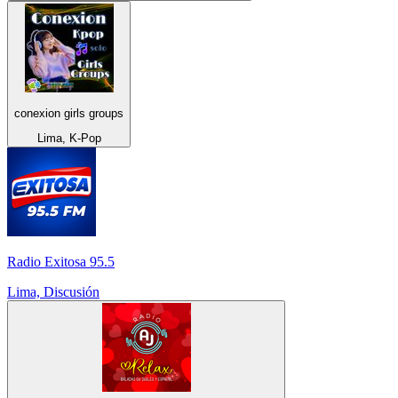
conexion girls groups
Lima, K-Pop
Radio Exitosa 95.5
Lima, Discusión