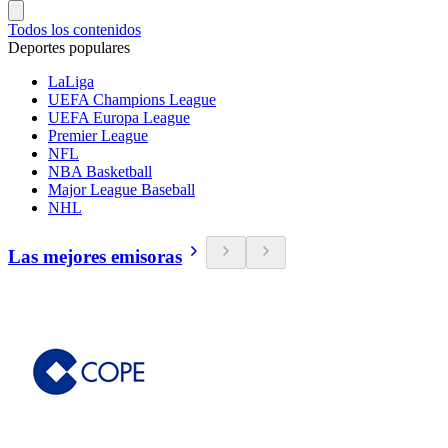
Todos los contenidos
Deportes populares
LaLiga
UEFA Champions League
UEFA Europa League
Premier League
NFL
NBA Basketball
Major League Baseball
NHL
Las mejores emisoras