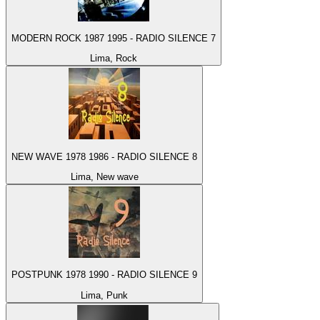
MODERN ROCK 1987 1995 - RADIO SILENCE 7
Lima, Rock
NEW WAVE 1978 1986 - RADIO SILENCE 8
Lima, New wave
POSTPUNK 1978 1990 - RADIO SILENCE 9
Lima, Punk