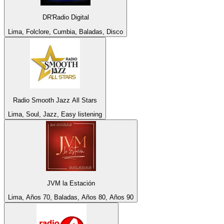
DR'Radio Digital
Lima, Folclore, Cumbia, Baladas, Disco
Radio Smooth Jazz All Stars
Lima, Soul, Jazz, Easy listening
JVM la Estación
Lima, Años 70, Baladas, Años 80, Años 90