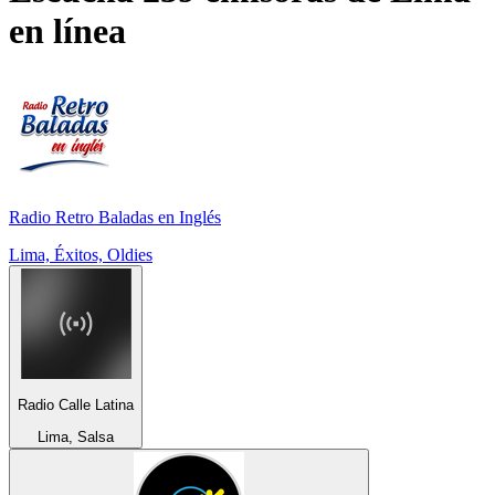
en línea
Radio Retro Baladas en Inglés
Lima, Éxitos, Oldies
Radio Calle Latina
Lima, Salsa