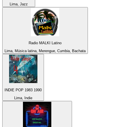
Lima, Jazz
Radio MALKI Latino
Lima, Música latina, Merengue, Cumbia, Bachata
INDIE POP 1983 1990
Lima, Indie