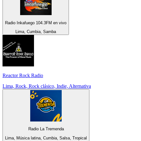
Radio Inkafuego 104.3FM en vivo
Lima, Cumbia, Samba
Reactor Rock Radio
Lima, Rock, Rock clásico, Indie, Alternativa
Radio La Tremenda
Lima, Música latina, Cumbia, Salsa, Tropical