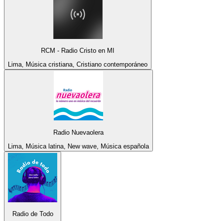
RCM - Radio Cristo en MI
Lima, Música cristiana, Cristiano contemporáneo
Radio Nuevaolera
Lima, Música latina, New wave, Música española
Radio de Todo