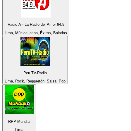
Radio A - La Radio del Amor 94.9
Lima, Música latina, Éxitos, Baladas
PeruTV-Radio
Lima, Rock, Reggaetón, Salsa, Pop
RPP Mundial
Lima