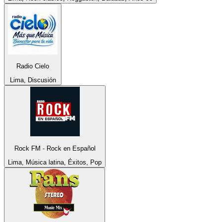
Radio Cielo
Lima, Discusión
Rock FM - Rock en Español
Lima, Música latina, Éxitos, Pop