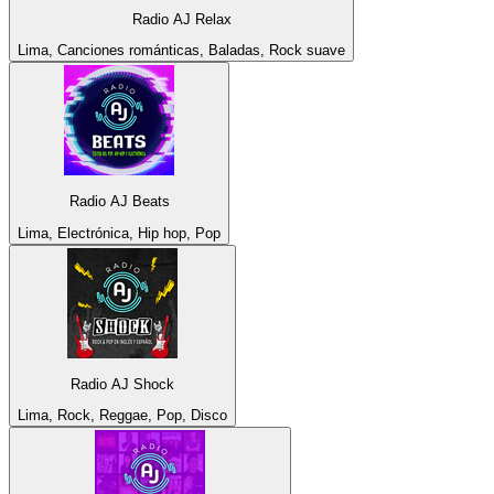
Radio AJ Relax
Lima, Canciones románticas, Baladas, Rock suave
Radio AJ Beats
Lima, Electrónica, Hip hop, Pop
Radio AJ Shock
Lima, Rock, Reggae, Pop, Disco