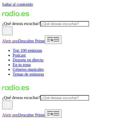
Saltar al contenido
¿Qué deseas escuchar?
Abrir app
Descubre Prime
Top 100 emisoras
Podcast
Deporte en directo
En tu zona
Géneros musicales
Temas de emisoras
¿Qué deseas escuchar?
Abrir app
Descubre Prime