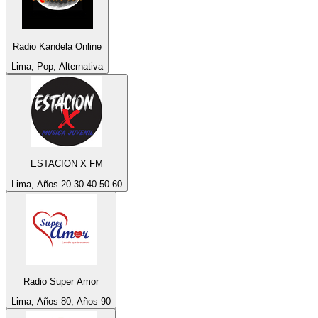
Radio Kandela Online
Lima, Pop, Alternativa
ESTACION X FM
Lima, Años 20 30 40 50 60
Radio Super Amor
Lima, Años 80, Años 90