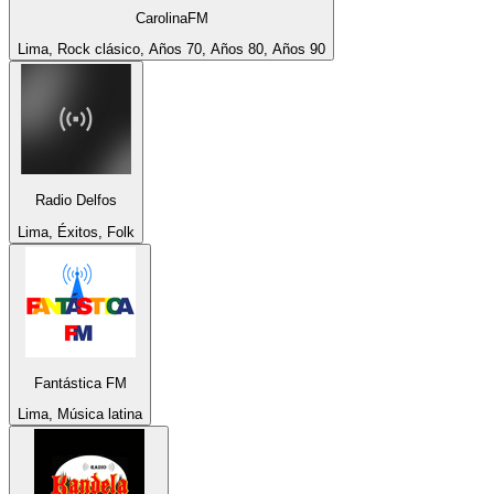
CarolinaFM
Lima, Rock clásico, Años 70, Años 80, Años 90
Radio Delfos
Lima, Éxitos, Folk
Fantástica FM
Lima, Música latina