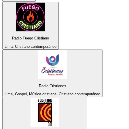
Radio Fuego Cristiano
Lima, Cristiano contemporáneo
Radio Cristianos
Lima, Gospel, Música cristiana, Cristiano contemporáneo