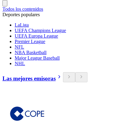
Todos los contenidos
Deportes populares
LaLiga
UEFA Champions League
UEFA Europa League
Premier League
NFL
NBA Basketball
Major League Baseball
NHL
Las mejores emisoras