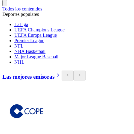
Todos los contenidos
Deportes populares
LaLiga
UEFA Champions League
UEFA Europa League
Premier League
NFL
NBA Basketball
Major League Baseball
NHL
Las mejores emisoras