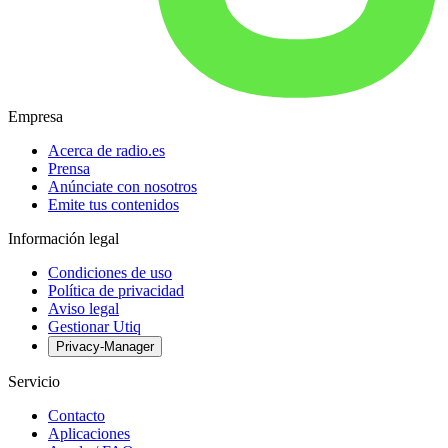
Empresa
Acerca de radio.es
Prensa
Anúnciate con nosotros
Emite tus contenidos
Información legal
Condiciones de uso
Política de privacidad
Aviso legal
Gestionar Utiq
Privacy-Manager
Servicio
Contacto
Aplicaciones