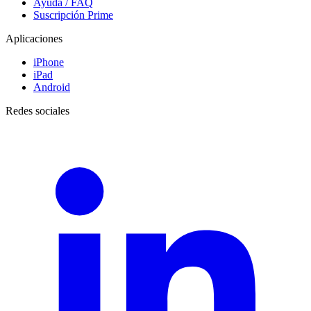
Ayuda / FAQ
Suscripción Prime
Aplicaciones
iPhone
iPad
Android
Redes sociales