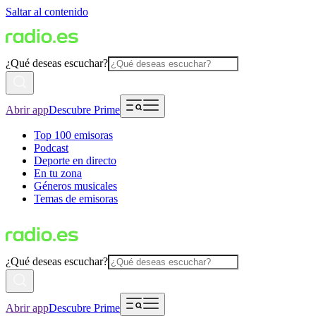
Saltar al contenido
¿Qué deseas escuchar?
Abrir app
Descubre Prime
Top 100 emisoras
Podcast
Deporte en directo
En tu zona
Géneros musicales
Temas de emisoras
¿Qué deseas escuchar?
Abrir app
Descubre Prime