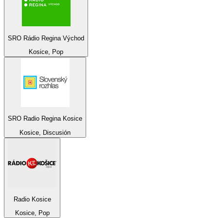
SRO Rádio Regina Východ
Kosice, Pop
SRO Radio Regina Kosice
Kosice, Discusión
Radio Kosice
Kosice, Pop