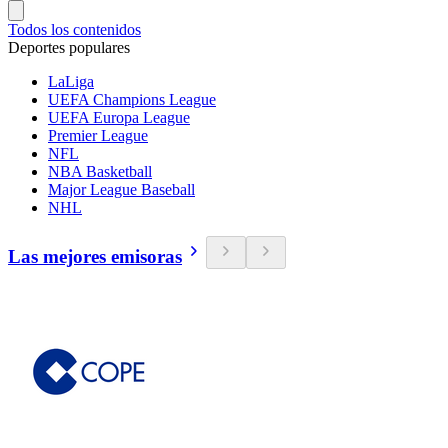
Todos los contenidos
Deportes populares
LaLiga
UEFA Champions League
UEFA Europa League
Premier League
NFL
NBA Basketball
Major League Baseball
NHL
Las mejores emisoras