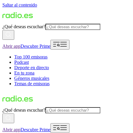
Saltar al contenido
¿Qué deseas escuchar?
Abrir app
Descubre Prime
Top 100 emisoras
Podcast
Deporte en directo
En tu zona
Géneros musicales
Temas de emisoras
¿Qué deseas escuchar?
Abrir app
Descubre Prime