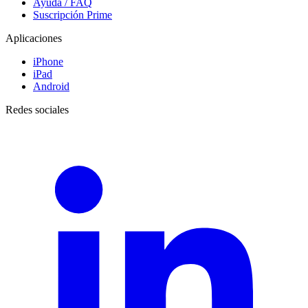
Ayuda / FAQ
Suscripción Prime
Aplicaciones
iPhone
iPad
Android
Redes sociales