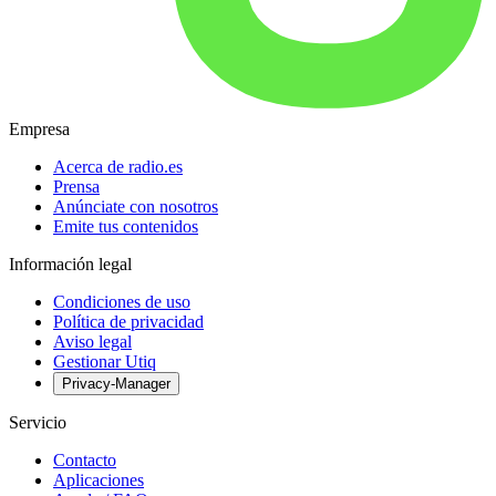
Empresa
Acerca de radio.es
Prensa
Anúnciate con nosotros
Emite tus contenidos
Información legal
Condiciones de uso
Política de privacidad
Aviso legal
Gestionar Utiq
Privacy-Manager
Servicio
Contacto
Aplicaciones