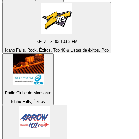
KFTZ - Z103 103.3 FM
Idaho Falls, Rock, Éxitos, Top 40 & Listas de éxitos, Pop
Rádio Clube de Monsanto
Idaho Falls, Éxitos