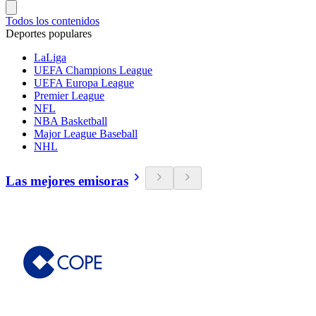
Todos los contenidos
Deportes populares
LaLiga
UEFA Champions League
UEFA Europa League
Premier League
NFL
NBA Basketball
Major League Baseball
NHL
Las mejores emisoras