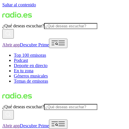
Saltar al contenido
¿Qué deseas escuchar?
Abrir app
Descubre Prime
Top 100 emisoras
Podcast
Deporte en directo
En tu zona
Géneros musicales
Temas de emisoras
¿Qué deseas escuchar?
Abrir app
Descubre Prime