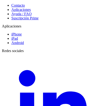
Contacto
Aplicaciones
Ayuda / FAQ
Suscripción Prime
Aplicaciones
iPhone
iPad
Android
Redes sociales