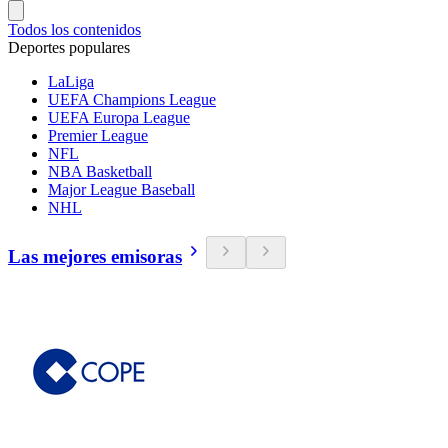
Todos los contenidos
Deportes populares
LaLiga
UEFA Champions League
UEFA Europa League
Premier League
NFL
NBA Basketball
Major League Baseball
NHL
Las mejores emisoras