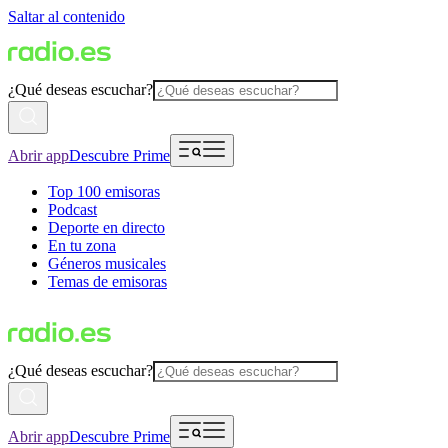
Saltar al contenido
¿Qué deseas escuchar?
Abrir app
Descubre Prime
Top 100 emisoras
Podcast
Deporte en directo
En tu zona
Géneros musicales
Temas de emisoras
¿Qué deseas escuchar?
Abrir app
Descubre Prime