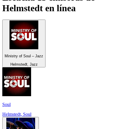
Helmstedt
en línea
Ministry of Soul – Jazz
Helmstedt, Jazz
Soul
Helmstedt, Soul