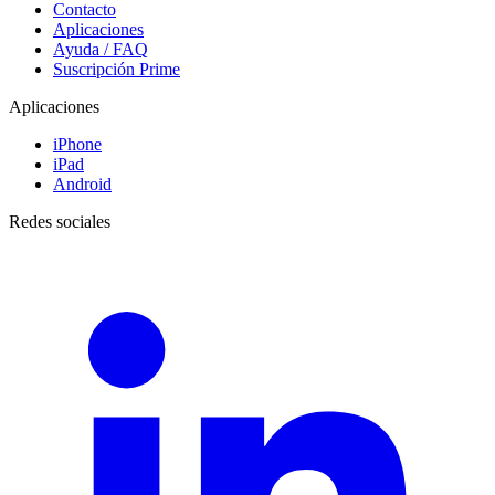
Contacto
Aplicaciones
Ayuda / FAQ
Suscripción Prime
Aplicaciones
iPhone
iPad
Android
Redes sociales