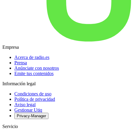
Empresa
Acerca de radio.es
Prensa
Anúnciate con nosotros
Emite tus contenidos
Información legal
Condiciones de uso
Política de privacidad
Aviso legal
Gestionar Utiq
Privacy-Manager
Servicio