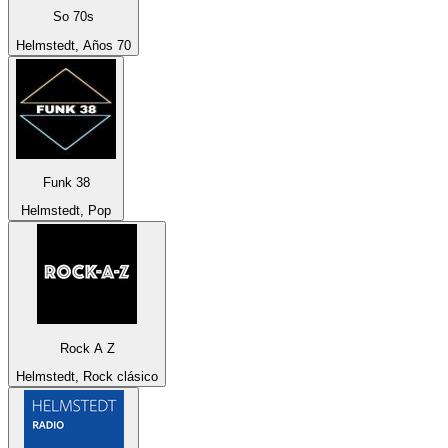
So 70s
Helmstedt, Años 70
Funk 38
Helmstedt, Pop
Rock A Z
Helmstedt, Rock clásico