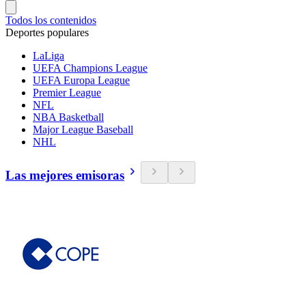
Todos los contenidos
Deportes populares
LaLiga
UEFA Champions League
UEFA Europa League
Premier League
NFL
NBA Basketball
Major League Baseball
NHL
Las mejores emisoras