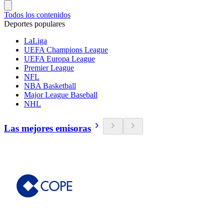
Todos los contenidos
Deportes populares
LaLiga
UEFA Champions League
UEFA Europa League
Premier League
NFL
NBA Basketball
Major League Baseball
NHL
Las mejores emisoras