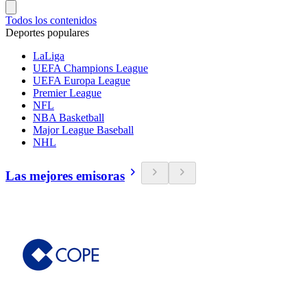
Todos los contenidos
Deportes populares
LaLiga
UEFA Champions League
UEFA Europa League
Premier League
NFL
NBA Basketball
Major League Baseball
NHL
Las mejores emisoras