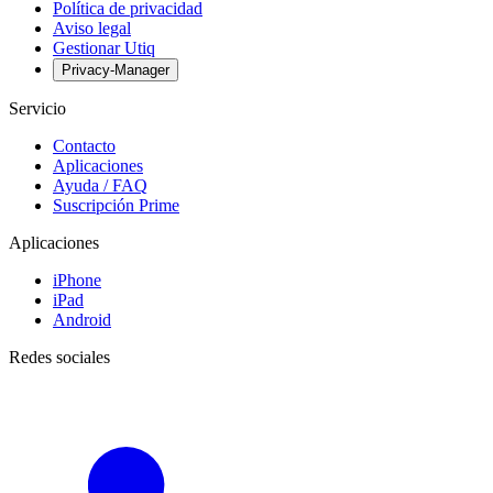
Política de privacidad
Aviso legal
Gestionar Utiq
Privacy-Manager
Servicio
Contacto
Aplicaciones
Ayuda / FAQ
Suscripción Prime
Aplicaciones
iPhone
iPad
Android
Redes sociales