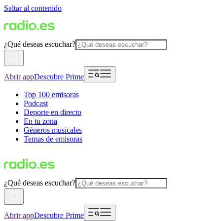
Saltar al contenido
¿Qué deseas escuchar?
Abrir app
Descubre Prime
Top 100 emisoras
Podcast
Deporte en directo
En tu zona
Géneros musicales
Temas de emisoras
¿Qué deseas escuchar?
Abrir app
Descubre Prime