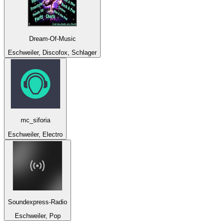
Dream-Of-Music
Eschweiler, Discofox, Schlager
mc_siforia
Eschweiler, Electro
Soundexpress-Radio
Eschweiler, Pop