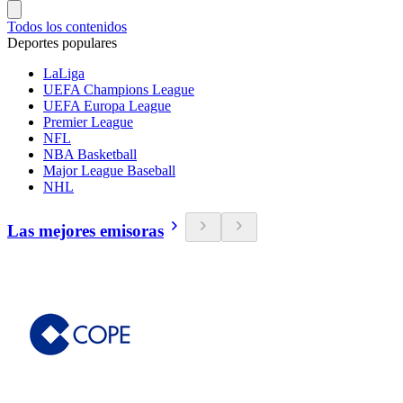
Todos los contenidos
Deportes populares
LaLiga
UEFA Champions League
UEFA Europa League
Premier League
NFL
NBA Basketball
Major League Baseball
NHL
Las mejores emisoras