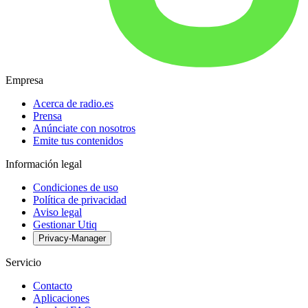
Empresa
Acerca de radio.es
Prensa
Anúnciate con nosotros
Emite tus contenidos
Información legal
Condiciones de uso
Política de privacidad
Aviso legal
Gestionar Utiq
Privacy-Manager
Servicio
Contacto
Aplicaciones