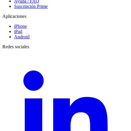
Ayuda / FAQ
Suscripción Prime
Aplicaciones
iPhone
iPad
Android
Redes sociales