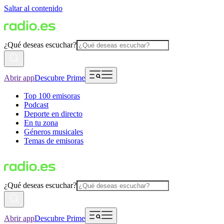
Saltar al contenido
¿Qué deseas escuchar?
Abrir app
Descubre Prime
Top 100 emisoras
Podcast
Deporte en directo
En tu zona
Géneros musicales
Temas de emisoras
¿Qué deseas escuchar?
Abrir app
Descubre Prime