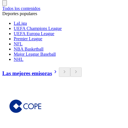
Todos los contenidos
Deportes populares
LaLiga
UEFA Champions League
UEFA Europa League
Premier League
NFL
NBA Basketball
Major League Baseball
NHL
Las mejores emisoras