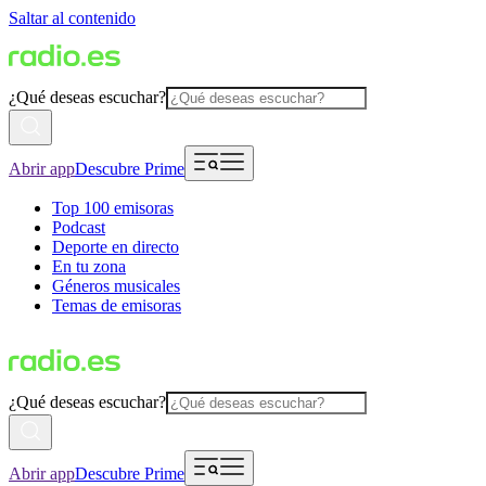
Saltar al contenido
¿Qué deseas escuchar?
Abrir app
Descubre Prime
Top 100 emisoras
Podcast
Deporte en directo
En tu zona
Géneros musicales
Temas de emisoras
¿Qué deseas escuchar?
Abrir app
Descubre Prime