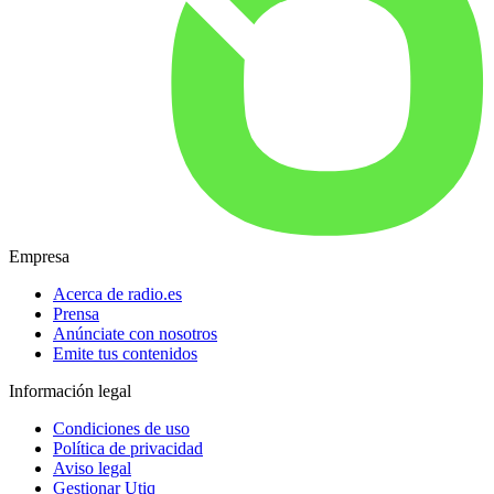
Empresa
Acerca de radio.es
Prensa
Anúnciate con nosotros
Emite tus contenidos
Información legal
Condiciones de uso
Política de privacidad
Aviso legal
Gestionar Utiq