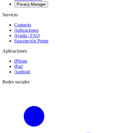
Privacy-Manager
Servicio
Contacto
Aplicaciones
Ayuda / FAQ
Suscripción Prime
Aplicaciones
iPhone
iPad
Android
Redes sociales