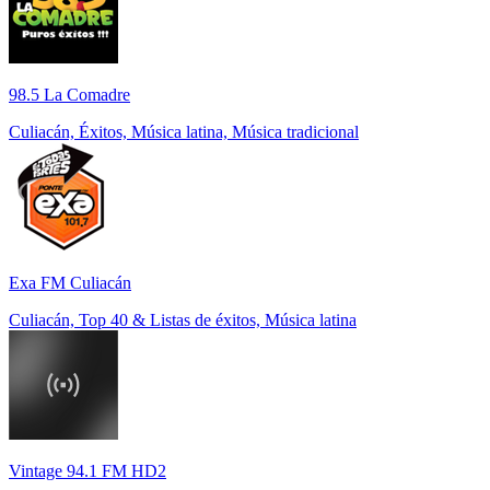
98.5 La Comadre
Culiacán, Éxitos, Música latina, Música tradicional
Exa FM Culiacán
Culiacán, Top 40 & Listas de éxitos, Música latina
Vintage 94.1 FM HD2