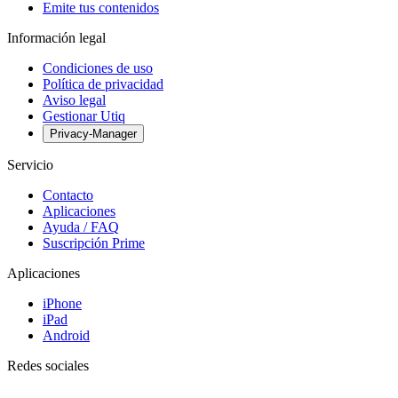
Emite tus contenidos
Información legal
Condiciones de uso
Política de privacidad
Aviso legal
Gestionar Utiq
Privacy-Manager
Servicio
Contacto
Aplicaciones
Ayuda / FAQ
Suscripción Prime
Aplicaciones
iPhone
iPad
Android
Redes sociales