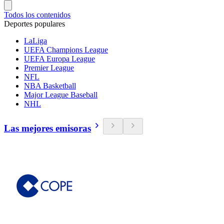
Todos los contenidos
Deportes populares
LaLiga
UEFA Champions League
UEFA Europa League
Premier League
NFL
NBA Basketball
Major League Baseball
NHL
Las mejores emisoras