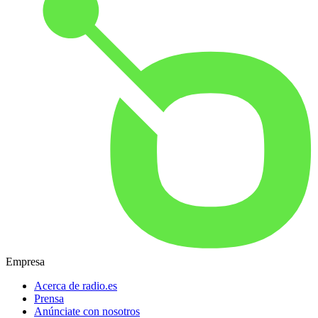
Empresa
Acerca de radio.es
Prensa
Anúnciate con nosotros