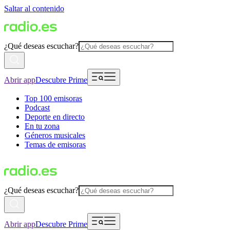
Saltar al contenido
¿Qué deseas escuchar?
Abrir app
Descubre Prime
Top 100 emisoras
Podcast
Deporte en directo
En tu zona
Géneros musicales
Temas de emisoras
¿Qué deseas escuchar?
Abrir app
Descubre Prime