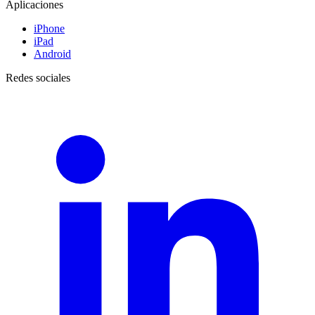
Aplicaciones
iPhone
iPad
Android
Redes sociales