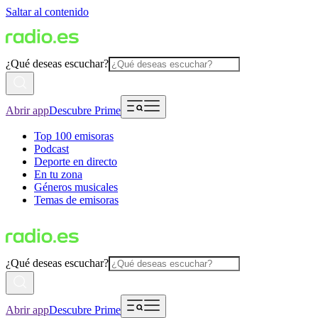
Saltar al contenido
¿Qué deseas escuchar?
Abrir app
Descubre Prime
Top 100 emisoras
Podcast
Deporte en directo
En tu zona
Géneros musicales
Temas de emisoras
¿Qué deseas escuchar?
Abrir app
Descubre Prime