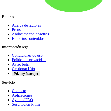
Empresa
Acerca de radio.es
Prensa
Anúnciate con nosotros
Emite tus contenidos
Información legal
Condiciones de uso
Política de privacidad
Aviso legal
Gestionar Utiq
Privacy-Manager
Servicio
Contacto
Aplicaciones
Ayuda / FAQ
Suscripción Prime