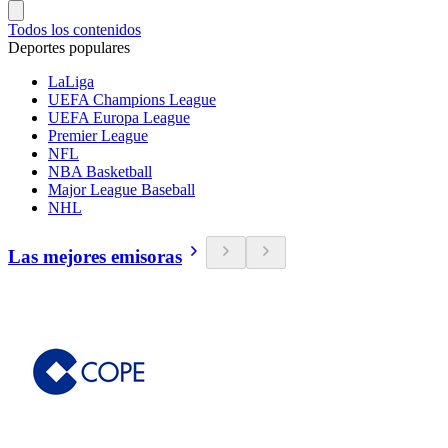
Todos los contenidos
Deportes populares
LaLiga
UEFA Champions League
UEFA Europa League
Premier League
NFL
NBA Basketball
Major League Baseball
NHL
Las mejores emisoras