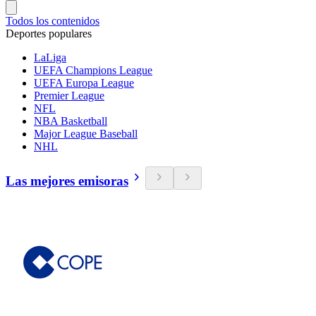
Todos los contenidos
Deportes populares
LaLiga
UEFA Champions League
UEFA Europa League
Premier League
NFL
NBA Basketball
Major League Baseball
NHL
Las mejores emisoras