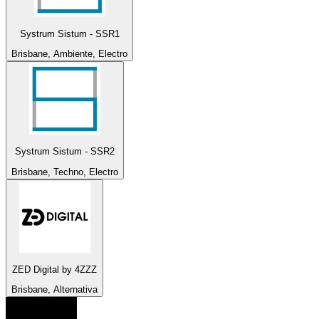
Systrum Sistum - SSR1
Brisbane, Ambiente, Electro
Systrum Sistum - SSR2
Brisbane, Techno, Electro
ZED Digital by 4ZZZ
Brisbane, Alternativa