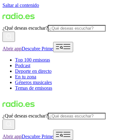
Saltar al contenido
¿Qué deseas escuchar?
Abrir app
Descubre Prime
Top 100 emisoras
Podcast
Deporte en directo
En tu zona
Géneros musicales
Temas de emisoras
¿Qué deseas escuchar?
Abrir app
Descubre Prime