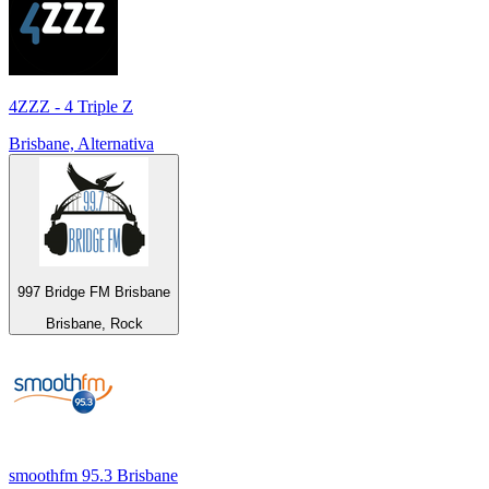
4ZZZ - 4 Triple Z
Brisbane, Alternativa
997 Bridge FM Brisbane
Brisbane, Rock
smoothfm 95.3 Brisbane