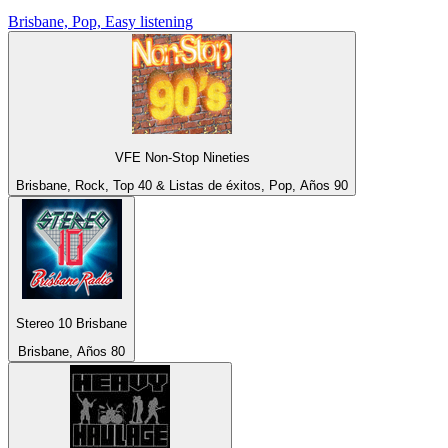
Brisbane, Pop, Easy listening
VFE Non-Stop Nineties
Brisbane, Rock, Top 40 & Listas de éxitos, Pop, Años 90
Stereo 10 Brisbane
Brisbane, Años 80