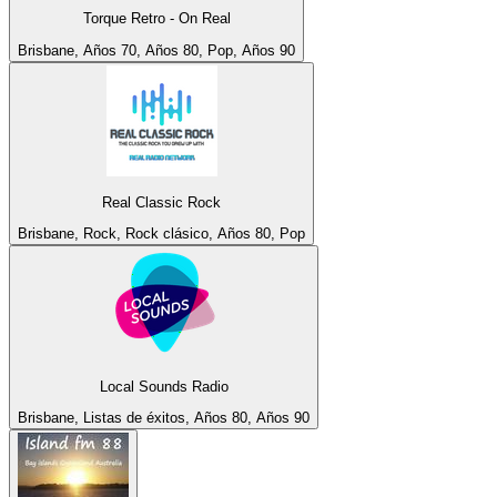
Torque Retro - On Real
Brisbane, Años 70, Años 80, Pop, Años 90
Real Classic Rock
Brisbane, Rock, Rock clásico, Años 80, Pop
Local Sounds Radio
Brisbane, Listas de éxitos, Años 80, Años 90