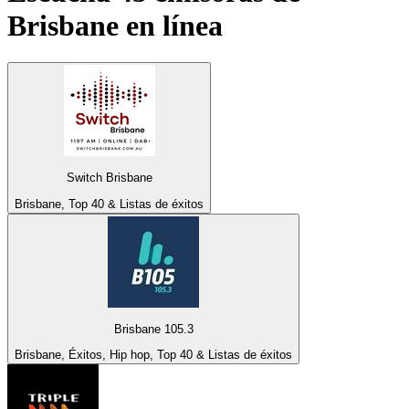
Brisbane
en línea
Switch Brisbane
Brisbane, Top 40 & Listas de éxitos
Brisbane 105.3
Brisbane, Éxitos, Hip hop, Top 40 & Listas de éxitos