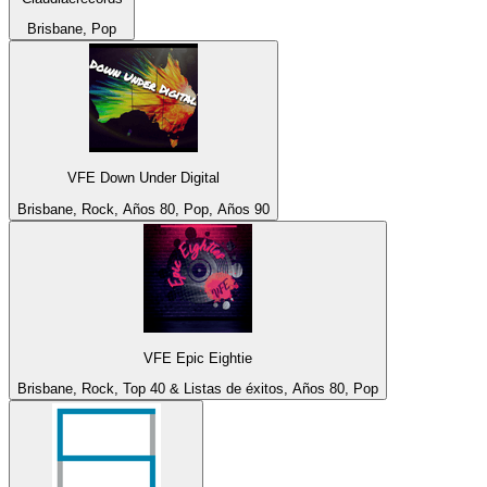
Brisbane, Pop
VFE Down Under Digital
Brisbane, Rock, Años 80, Pop, Años 90
VFE Epic Eightie
Brisbane, Rock, Top 40 & Listas de éxitos, Años 80, Pop