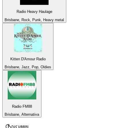
Radio Heavy Haulage
Brisbane, Rock, Punk, Heavy metal
Kitten D'Amour Radio
Brisbane, Jazz, Pop, Oldies
Radio FM88
Brisbane, Alternativa