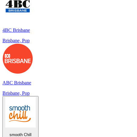
4BC Brisbane
Brisbane, Pop
ABC Brisbane
Brisbane, Pop
smooth Chill