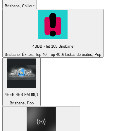
Brisbane, Chillout
4BBB - hit 105 Brisbane
Brisbane, Éxitos, Top 40, Top 40 & Listas de éxitos, Pop
4EEB 4EB-FM 98,1
Brisbane, Pop