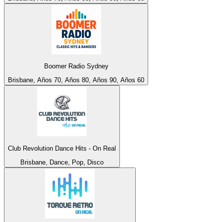
Boomer Radio Sydney
Brisbane, Años 70, Años 80, Años 90, Años 60
Club Revolution Dance Hits - On Real
Brisbane, Dance, Pop, Disco