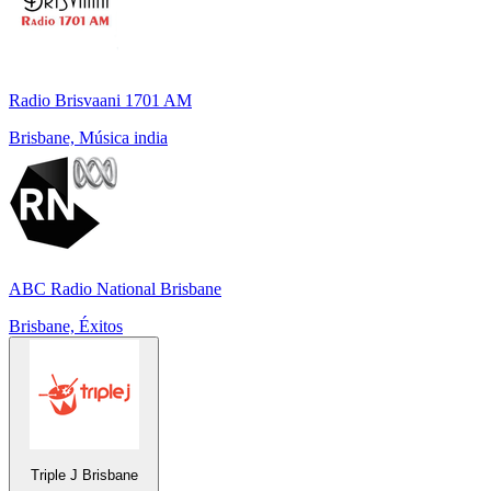
Radio Brisvaani 1701 AM
Brisbane, Música india
ABC Radio National Brisbane
Brisbane, Éxitos
Triple J Brisbane