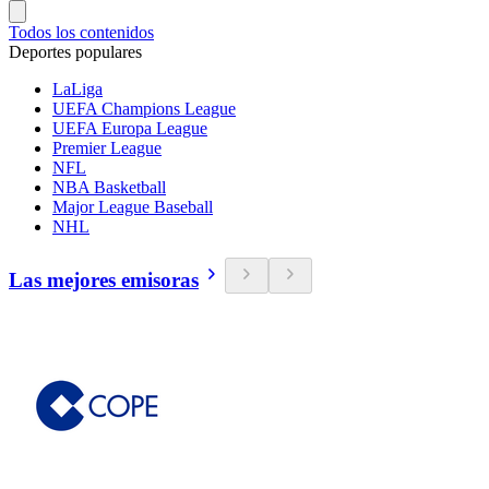
Todos los contenidos
Deportes populares
LaLiga
UEFA Champions League
UEFA Europa League
Premier League
NFL
NBA Basketball
Major League Baseball
NHL
Las mejores emisoras