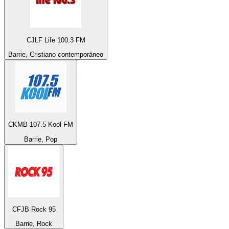
CJLF Life 100.3 FM
Barrie, Cristiano contemporáneo
CKMB 107.5 Kool FM
Barrie, Pop
CFJB Rock 95
Barrie, Rock