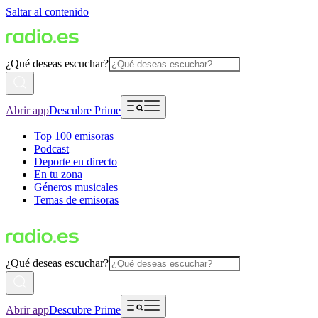
Saltar al contenido
¿Qué deseas escuchar?
Abrir app
Descubre Prime
Top 100 emisoras
Podcast
Deporte en directo
En tu zona
Géneros musicales
Temas de emisoras
¿Qué deseas escuchar?
Abrir app
Descubre Prime