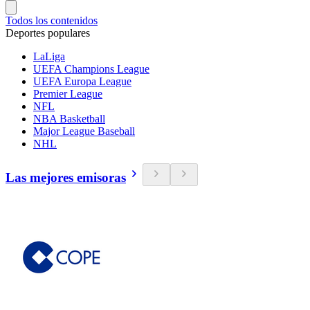
Todos los contenidos
Deportes populares
LaLiga
UEFA Champions League
UEFA Europa League
Premier League
NFL
NBA Basketball
Major League Baseball
NHL
Las mejores emisoras