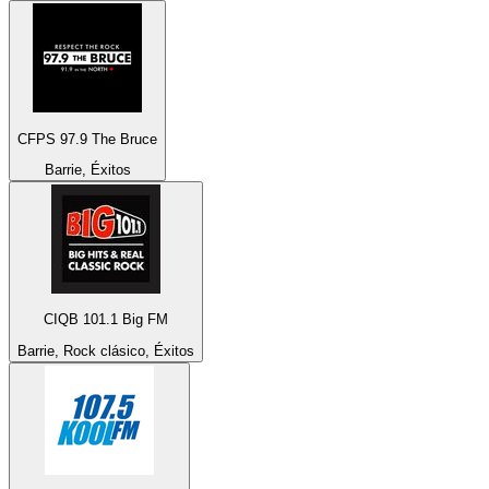
CFPS 97.9 The Bruce
Barrie, Éxitos
CIQB 101.1 Big FM
Barrie, Rock clásico, Éxitos