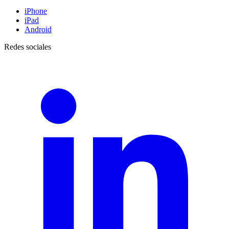
iPhone
iPad
Android
Redes sociales