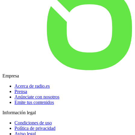
Empresa
Acerca de radio.es
Prensa
Anúnciate con nosotros
Emite tus contenidos
Información legal
Condiciones de uso
Política de privacidad
Aviso legal