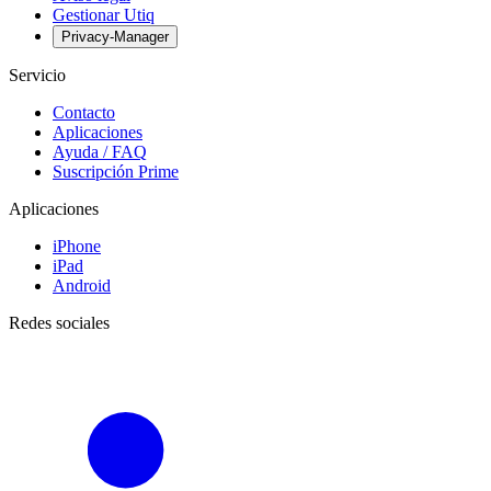
Gestionar Utiq
Privacy-Manager
Servicio
Contacto
Aplicaciones
Ayuda / FAQ
Suscripción Prime
Aplicaciones
iPhone
iPad
Android
Redes sociales