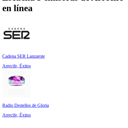
en línea
Cadena SER Lanzarote
Arrecife, Éxitos
Radio Destellos de Gloria
Arrecife, Éxitos