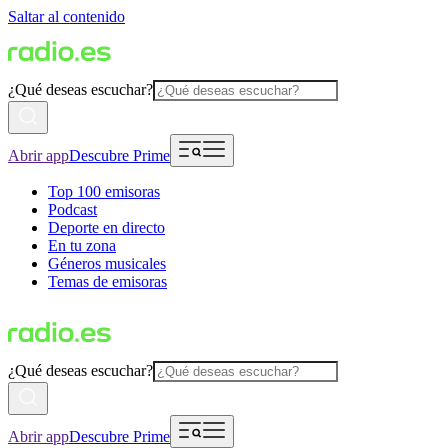
Saltar al contenido
¿Qué deseas escuchar?
Abrir app
Descubre Prime
Top 100 emisoras
Podcast
Deporte en directo
En tu zona
Géneros musicales
Temas de emisoras
¿Qué deseas escuchar?
Abrir app
Descubre Prime