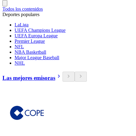
Todos los contenidos
Deportes populares
LaLiga
UEFA Champions League
UEFA Europa League
Premier League
NFL
NBA Basketball
Major League Baseball
NHL
Las mejores emisoras