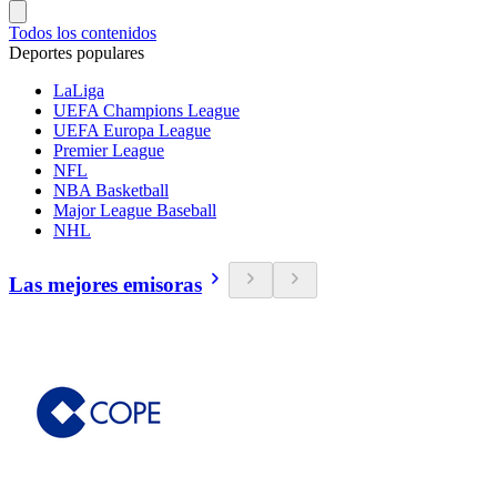
Todos los contenidos
Deportes populares
LaLiga
UEFA Champions League
UEFA Europa League
Premier League
NFL
NBA Basketball
Major League Baseball
NHL
Las mejores emisoras