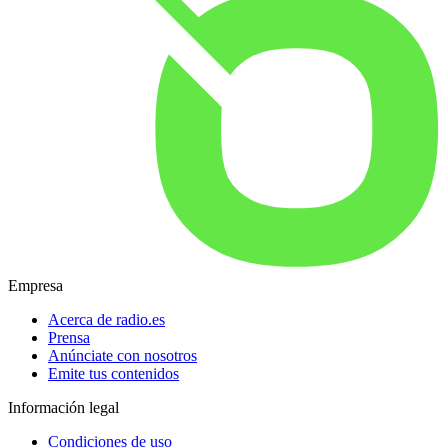
Empresa
Acerca de radio.es
Prensa
Anúnciate con nosotros
Emite tus contenidos
Información legal
Condiciones de uso