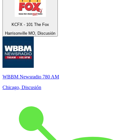
KCFX - 101 The Fox
Harrisonville MO, Discusión
WBBM Newsradio 780 AM
Chicago, Discusión