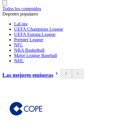
Todos los contenidos
Deportes populares
LaLiga
UEFA Champions League
UEFA Europa League
Premier League
NFL
NBA Basketball
Major League Baseball
NHL
Las mejores emisoras