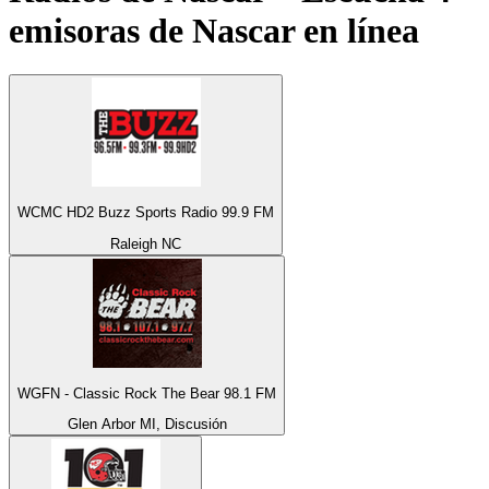
emisoras de
Nascar
en línea
WCMC HD2 Buzz Sports Radio 99.9 FM
Raleigh NC
WGFN - Classic Rock The Bear 98.1 FM
Glen Arbor MI, Discusión