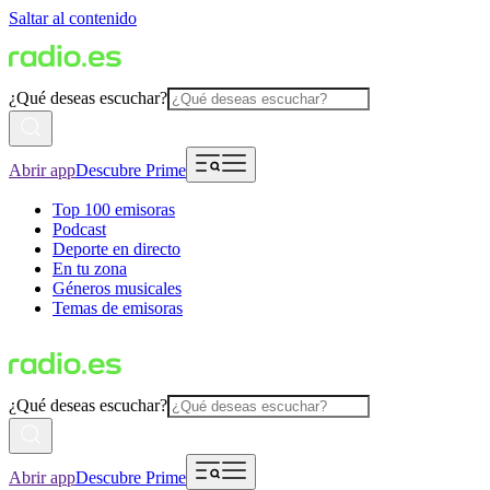
Saltar al contenido
¿Qué deseas escuchar?
Abrir app
Descubre Prime
Top 100 emisoras
Podcast
Deporte en directo
En tu zona
Géneros musicales
Temas de emisoras
¿Qué deseas escuchar?
Abrir app
Descubre Prime