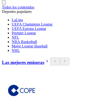
Todos los contenidos
Deportes populares
LaLiga
UEFA Champions League
UEFA Europa League
Premier League
NFL
NBA Basketball
Major League Baseball
NHL
Las mejores emisoras