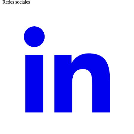
Redes sociales