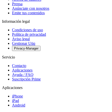
Prensa
Anúnciate con nosotros
Emite tus contenidos
Información legal
Condiciones de uso
Política de privacidad
Aviso legal
Gestionar Utiq
Privacy-Manager
Servicio
Contacto
Aplicaciones
Ayuda / FAQ
Suscripción Prime
Aplicaciones
iPhone
iPad
Android