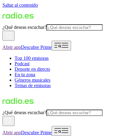
Saltar al contenido
¿Qué deseas escuchar?
Abrir app
Descubre Prime
Top 100 emisoras
Podcast
Deporte en directo
En tu zona
Géneros musicales
Temas de emisoras
¿Qué deseas escuchar?
Abrir app
Descubre Prime