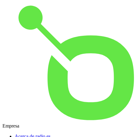
Empresa
Acerca de radio.es