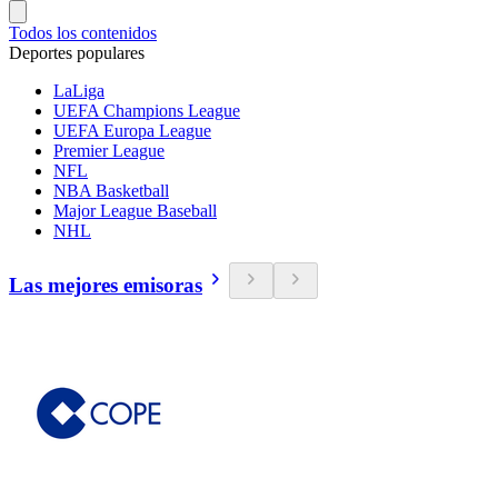
Todos los contenidos
Deportes populares
LaLiga
UEFA Champions League
UEFA Europa League
Premier League
NFL
NBA Basketball
Major League Baseball
NHL
Las mejores emisoras